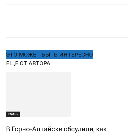
ЭТО МОЖЕТ БЫТЬ ИНТЕРЕСНО
ЕЩЕ ОТ АВТОРА
Статьи
В Горно-Алтайске обсудили, как