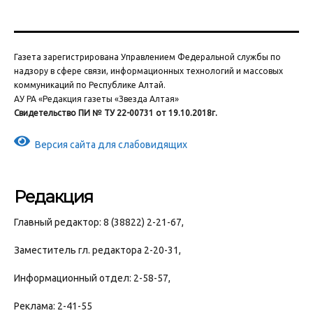
Газета зарегистрирована Управлением Федеральной службы по
надзору в сфере связи, информационных технологий и массовых
коммуникаций по Республике Алтай.
АУ РА «Редакция газеты «Звезда Алтая»
Свидетельство ПИ № ТУ 22-00731 от 19.10.2018г.
Версия сайта для слабовидящих
Редакция
Главный редактор: 8 (38822) 2-21-67,
Заместитель гл. редактора 2-20-31,
Информационный отдел: 2-58-57,
Реклама: 2-41-55