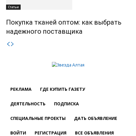
Статьи
Покупка тканей оптом: как выбрать
надежного поставщика
РЕКЛАМА
ГДЕ КУПИТЬ ГАЗЕТУ
ДЕЯТЕЛЬНОСТЬ
ПОДПИСКА
СПЕЦИАЛЬНЫЕ ПРОЕКТЫ
ДАТЬ ОБЪЯВЛЕНИЕ
ВОЙТИ
РЕГИСТРАЦИЯ
ВСЕ ОБЪЯВЛЕНИЯ