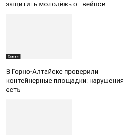
защитить молодёжь от вейпов
Статьи
В Горно-Алтайске проверили
контейнерные площадки: нарушения
есть