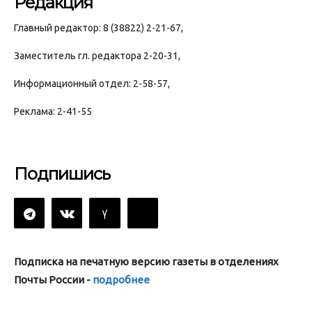
Редакция
Главный редактор: 8 (38822) 2-21-67,
Заместитель гл. редактора 2-20-31,
Информационный отдел: 2-58-57,
Реклама: 2-41-55
Подпишись
Подписка на печатную версию газеты в отделениях
Почты России -
подробнее