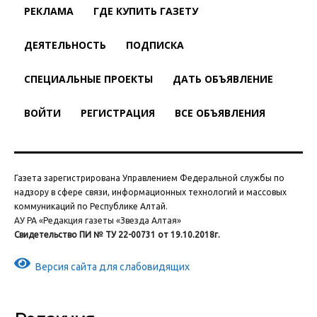
РЕКЛАМА
ГДЕ КУПИТЬ ГАЗЕТУ
ДЕЯТЕЛЬНОСТЬ
ПОДПИСКА
СПЕЦИАЛЬНЫЕ ПРОЕКТЫ
ДАТЬ ОБЪЯВЛЕНИЕ
ВОЙТИ
РЕГИСТРАЦИЯ
ВСЕ ОБЪЯВЛЕНИЯ
Газета зарегистрирована Управлением Федеральной службы по
надзору в сфере связи, информационных технологий и массовых
коммуникаций по Республике Алтай.
АУ РА «Редакция газеты «Звезда Алтая»
Свидетельство ПИ № ТУ 22-00731 от 19.10.2018г.
Версия сайта для слабовидящих