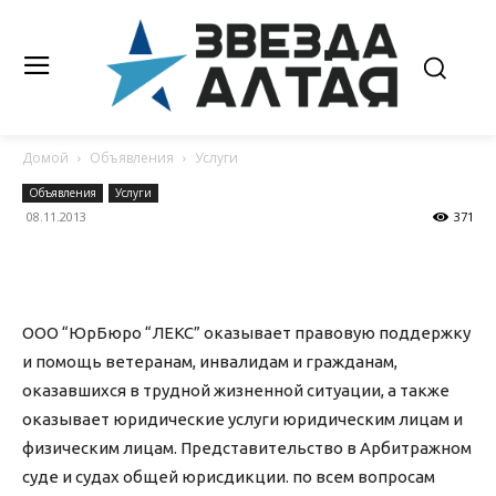
Домой
Объявления
Услуги
Объявления
Услуги
08.11.2013
371
ООО “ЮрБюро “ЛЕКС” оказывает правовую поддержку
и помощь ветеранам, инвалидам и гражданам,
оказавшихся в трудной жизненной ситуации, а также
оказывает юридические услуги юридическим лицам и
физическим лицам. Представительство в Арбитражном
суде и судах общей юрисдикции. по всем вопросам