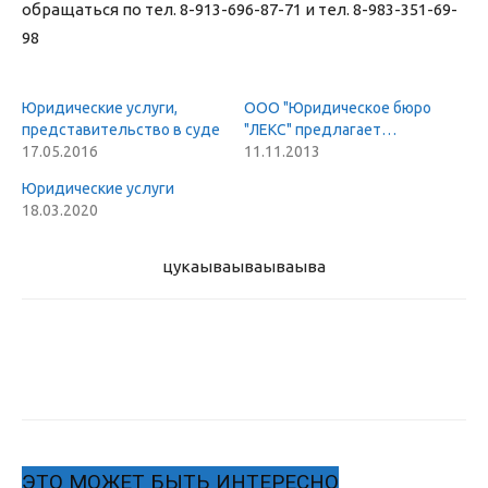
обращаться по тел. 8-913-696-87-71 и тел. 8-983-351-69-
98
Юридические услуги,
ООО "Юридическое бюро
представительство в суде
"ЛЕКС" предлагает…
17.05.2016
11.11.2013
Юридические услуги
18.03.2020
цукаыва
ываываыва
ЭТО МОЖЕТ БЫТЬ ИНТЕРЕСНО