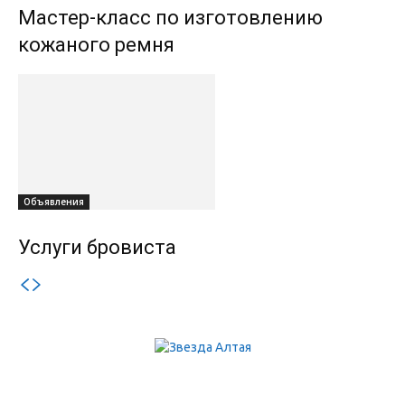
Мастер-класс по изготовлению
кожаного ремня
Объявления
Услуги бровиста