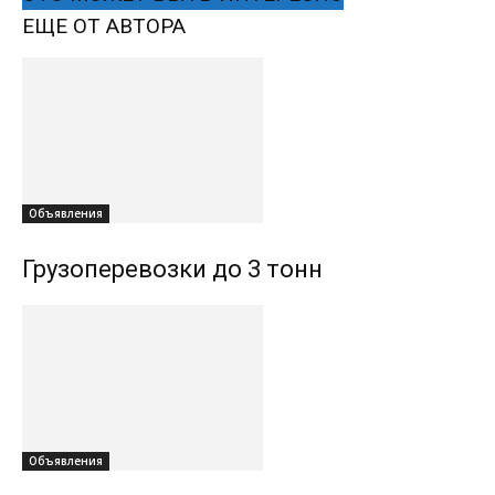
ЕЩЕ ОТ АВТОРА
Объявления
Грузоперевозки до 3 тонн
Объявления