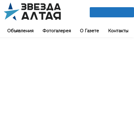
ПОДПИШИСЬ
Объявления
Фотогалерея
О Газете
Контакты