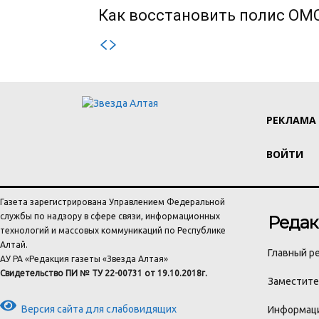
Как восстановить полис ОМС
РЕКЛАМА
ВОЙТИ
Газета зарегистрирована Управлением Федеральной
службы по надзору в сфере связи, информационных
Редак
технологий и массовых коммуникаций по Республике
Алтай.
Главный ре
АУ РА «Редакция газеты «Звезда Алтая»
Свидетельство ПИ № ТУ 22-00731 от 19.10.2018г.
Заместител
Версия сайта для слабовидящих
Информаци