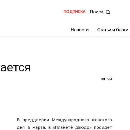
ПОДПИСКА
Поиск
Новости
Статьи и блоги
ается
534
В преддверии Международного женского
дня, 6 марта, в «Планете дзюдо» пройдет