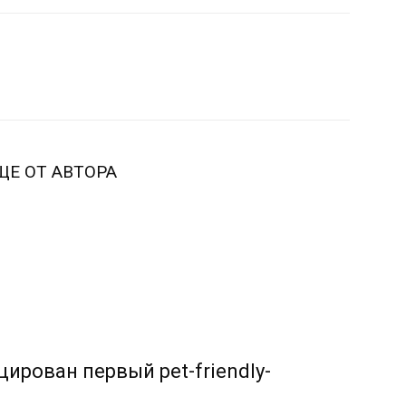
ЩЕ ОТ АВТОРА
ирован первый pet-friendly-