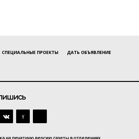
СПЕЦИАЛЬНЫЕ ПРОЕКТЫ
ДАТЬ ОБЪЯВЛЕНИЕ
пишись
ка на печатную версию газеты в отделениях