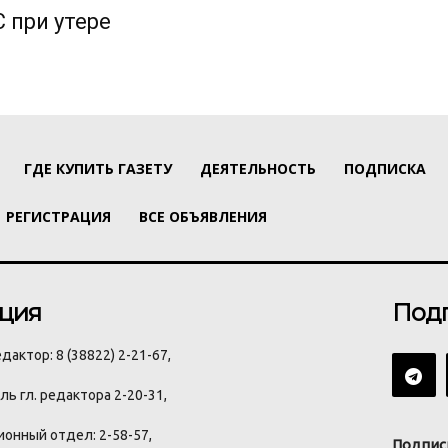
 при утере
ГДЕ КУПИТЬ ГАЗЕТУ
ДЕЯТЕЛЬНОСТЬ
ПОДПИСКА
РЕГИСТРАЦИЯ
ВСЕ ОБЪЯВЛЕНИЯ
ция
Под
дактор: 8 (38822) 2-21-67,
ь гл. редактора 2-20-31,
онный отдел: 2-58-57,
Подпис