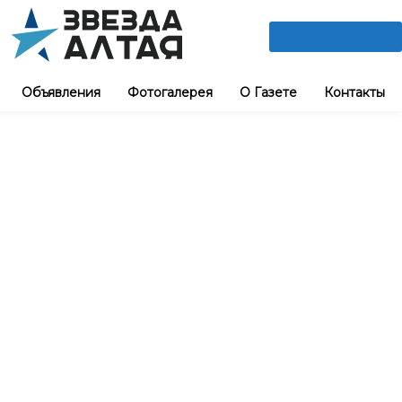
ПОДПИШИСЬ
Объявления
Фотогалерея
О Газете
Контакты