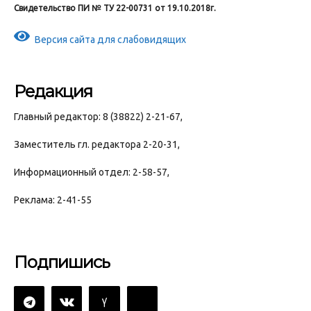
Свидетельство ПИ № ТУ 22-00731 от 19.10.2018г.
Версия сайта для слабовидящих
Редакция
Главный редактор: 8 (38822) 2-21-67,
Заместитель гл. редактора 2-20-31,
Информационный отдел: 2-58-57,
Реклама: 2-41-55
Подпишись