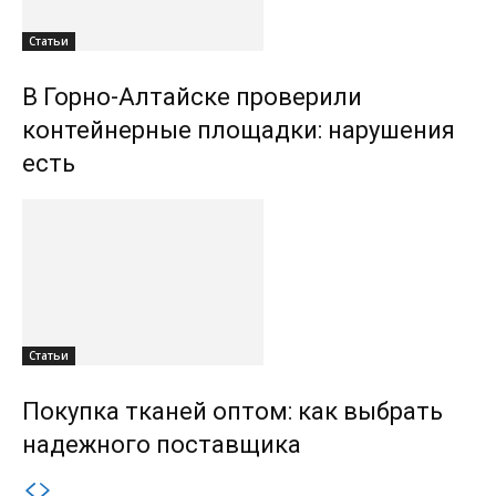
Статьи
В Горно-Алтайске проверили
контейнерные площадки: нарушения
есть
Статьи
Покупка тканей оптом: как выбрать
надежного поставщика