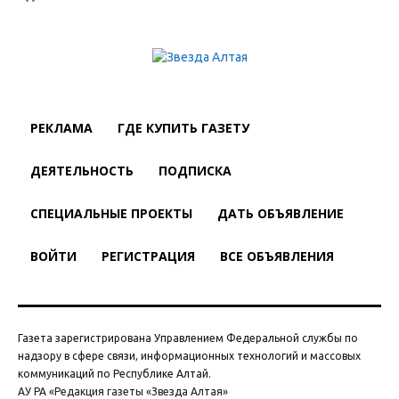
РЕКЛАМА
ГДЕ КУПИТЬ ГАЗЕТУ
ДЕЯТЕЛЬНОСТЬ
ПОДПИСКА
СПЕЦИАЛЬНЫЕ ПРОЕКТЫ
ДАТЬ ОБЪЯВЛЕНИЕ
ВОЙТИ
РЕГИСТРАЦИЯ
ВСЕ ОБЪЯВЛЕНИЯ
Газета зарегистрирована Управлением Федеральной службы по
надзору в сфере связи, информационных технологий и массовых
коммуникаций по Республике Алтай.
АУ РА «Редакция газеты «Звезда Алтая»