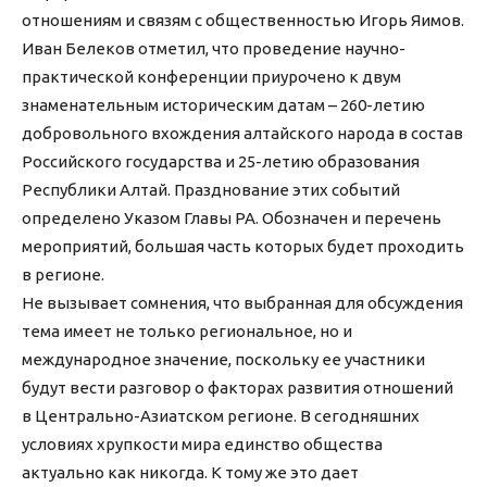
отношениям и связям с общественностью Игорь Яимов.
Иван Белеков отметил, что проведение научно-
практической конференции приурочено к двум
знаменательным историческим датам – 260-летию
добровольного вхождения алтайского народа в состав
Российского государства и 25-летию образования
Республики Алтай. Празднование этих событий
определено Указом Главы РА. Обозначен и перечень
мероприятий, большая часть которых будет проходить
в регионе.
Не вызывает сомнения, что выбранная для обсуждения
тема имеет не только региональное, но и
международное значение, поскольку ее участники
будут вести разговор о факторах развития отношений
в Центрально-Азиатском регионе. В сегодняшних
условиях хрупкости мира единство общества
актуально как никогда. К тому же это дает