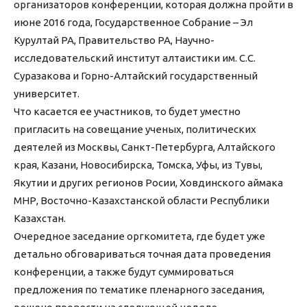
организаторов конференции, которая должна пройти в
июне 2016 года, Государственное Собрание – Эл
Курултай РА, Правительство РА, Научно-
исследовательский институт алтаистики им. С.С.
Суразакова и Горно-Алтайский государственный
университет.
Что касается ее участников, то будет уместно
пригласить на совещание ученых, политических
деятелей из Москвы, Санкт-Петербурга, Алтайского
края, Казани, Новосибирска, Томска, Уфы, из Тувы,
Якутии и других регионов Росии, Ховдинского аймака
МНР, Восточно-Казахстанской области Республики
Казахстан.
Очередное заседание оргкомитета, где будет уже
детально обговариваться точная дата проведения
конференции, а также будут суммироваться
предложения по тематике пленарного заседания,