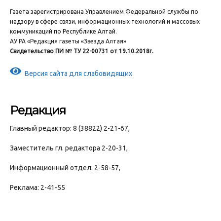
Газета зарегистрирована Управлением Федеральной службы по
надзору в сфере связи, информационных технологий и массовых
коммуникаций по Республике Алтай.
АУ РА «Редакция газеты «Звезда Алтая»
Свидетельство ПИ № ТУ 22-00731 от 19.10.2018г.
Версия сайта для слабовидящих
Редакция
Главный редактор: 8 (38822) 2-21-67,
Заместитель гл. редактора 2-20-31,
Информационный отдел: 2-58-57,
Реклама: 2-41-55