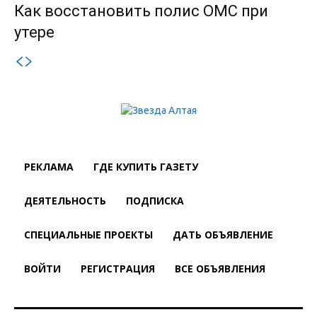
Как восстановить полис ОМС при
утере
РЕКЛАМА
ГДЕ КУПИТЬ ГАЗЕТУ
ДЕЯТЕЛЬНОСТЬ
ПОДПИСКА
СПЕЦИАЛЬНЫЕ ПРОЕКТЫ
ДАТЬ ОБЪЯВЛЕНИЕ
ВОЙТИ
РЕГИСТРАЦИЯ
ВСЕ ОБЪЯВЛЕНИЯ