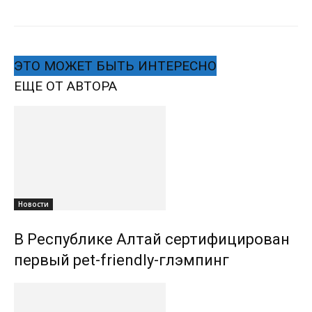
ЭТО МОЖЕТ БЫТЬ ИНТЕРЕСНО
ЕЩЕ ОТ АВТОРА
Новости
В Республике Алтай сертифицирован
первый pet-friendly-глэмпинг