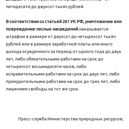
пятидесяти до двухсот тысяч рублей.
В соответствии со статьей 261 УК РФ, уничтожение или
повреждение лесных насаждений
наказывается
штрафом в размере от двухсот до четырехсот тысяч
рублей или в размере заработной платы или иного
дохода осужденного за период от одного года до двух
лет, либо обязательными работами на срок до
четырехсот восьмидесяти часов, либо
исправительными работами на срок до двух лет, либо
принудительными работами на срок до трех лет, либо
лишением свободы на тот же срок.
Пресс-служба Министерства природных ресурсов,