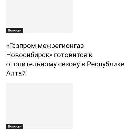
Новости
«Газпром межрегионгаз
Новосибирск» готовится к
отопительному сезону в Республике
Алтай
Новости