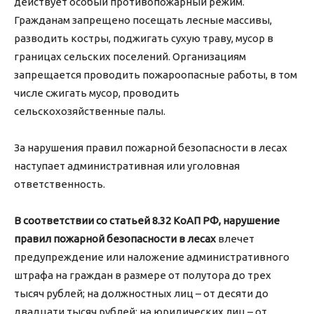
действует особый противопожарный режим.
Гражданам запрещено посещать лесные массивы,
разводить костры, поджигать сухую траву, мусор в
границах сельских поселений. Организациям
запрещается проводить пожароопасные работы, в том
числе сжигать мусор, проводить
сельскохозяйственные палы.
За нарушения правил пожарной безопасности в лесах
наступает административная или уголовная
ответственность.
В соответствии со статьей 8.32 КоАП РФ, нарушение
правил пожарной безопасности в лесах
влечет
предупреждение или наложение административного
штрафа на граждан в размере от полутора до трех
тысяч рублей; на должностных лиц – от десяти до
двадцати тысяч рублей; на юридических лиц – от