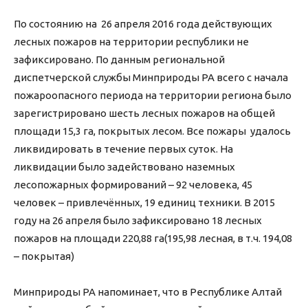
По состоянию на 26 апреля 2016 года действующих
лесных пожаров на территории республики не
зафиксировано. По данным региональной
диспетчерской службы Минприроды РА всего с начала
пожароопасного периода на территории региона было
зарегистрировано шесть лесных пожаров на общей
площади 15,3 га, покрытых лесом. Все пожары удалось
ликвидировать в течение первых суток. На
ликвидации было задействовано наземных
лесопожарных формирований – 92 человека, 45
человек – привлечённых, 19 единиц техники. В 2015
году на 26 апреля было зафиксировано 18 лесных
пожаров на площади 220,88 га(195,98 лесная, в т.ч. 194,08
– покрытая)
Минприроды РА напоминает, что в Республике Алтай