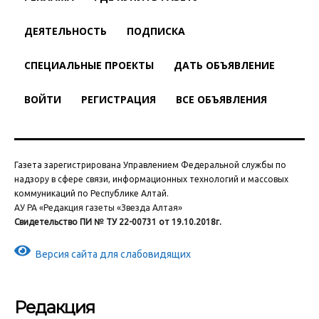
ДЕЯТЕЛЬНОСТЬ
ПОДПИСКА
СПЕЦИАЛЬНЫЕ ПРОЕКТЫ
ДАТЬ ОБЪЯВЛЕНИЕ
ВОЙТИ
РЕГИСТРАЦИЯ
ВСЕ ОБЪЯВЛЕНИЯ
Газета зарегистрирована Управлением Федеральной службы по
надзору в сфере связи, информационных технологий и массовых
коммуникаций по Республике Алтай.
АУ РА «Редакция газеты «Звезда Алтая»
Свидетельство ПИ № ТУ 22-00731 от 19.10.2018г.
Версия сайта для слабовидящих
Редакция