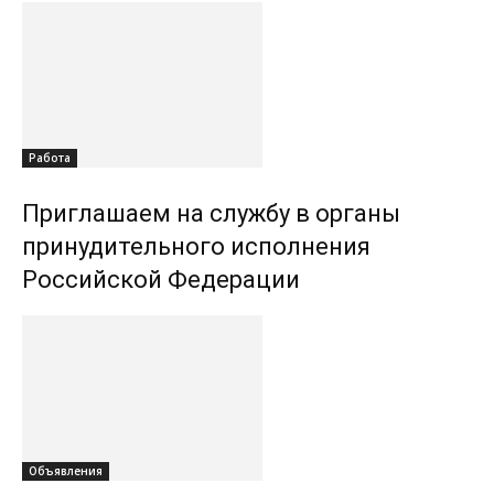
Работа
Приглашаем на службу в органы
принудительного исполнения
Российской Федерации
Объявления