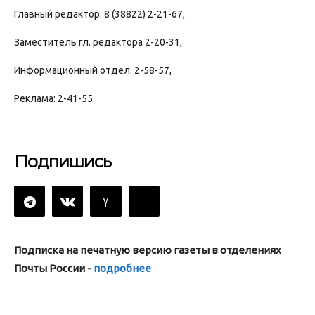
Главный редактор: 8 (38822) 2-21-67,
Заместитель гл. редактора 2-20-31,
Информационный отдел: 2-58-57,
Реклама: 2-41-55
Подпишись
Подписка на печатную версию газеты в отделениях
Почты России -
подробнее