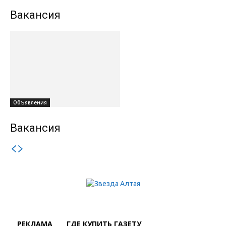
Вакансия
Объявления
Вакансия
РЕКЛАМА
ГДЕ КУПИТЬ ГАЗЕТУ