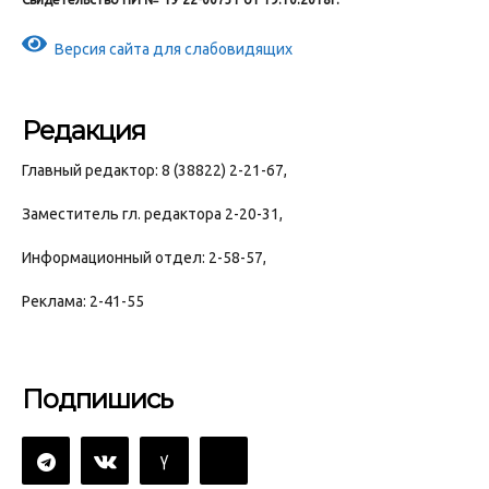
Версия сайта для слабовидящих
Редакция
Главный редактор: 8 (38822) 2-21-67,
Заместитель гл. редактора 2-20-31,
Информационный отдел: 2-58-57,
Реклама: 2-41-55
Подпишись