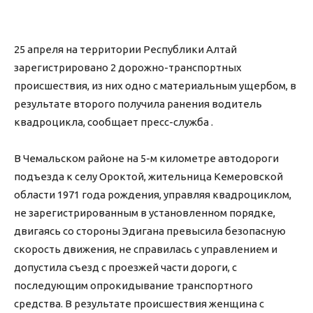
25 апреля на территории Республики Алтай
зарегистрировано 2 дорожно-транспортных
происшествия, из них одно с материальным ущербом, в
результате второго получила ранения водитель
квадроцикла, сообщает пресс-служба .
В Чемальском районе на 5-м километре автодороги
подъезда к селу Ороктой, жительница Кемеровской
области 1971 года рождения, управляя квадроциклом,
не зарегистрированным в установленном порядке,
двигаясь со стороны Эдигана превысила безопасную
скорость движения, не справилась с управлением и
допустила съезд с проезжей части дороги, с
последующим опрокидывание транспортного
средства. В результате происшествия женщина с