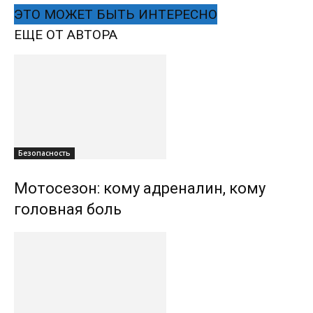
ЭТО МОЖЕТ БЫТЬ ИНТЕРЕСНО
ЕЩЕ ОТ АВТОРА
Безопасность
Мотосезон: кому адреналин, кому
головная боль