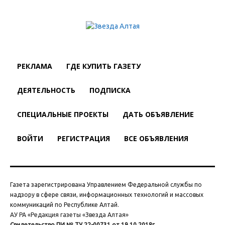
РЕКЛАМА
ГДЕ КУПИТЬ ГАЗЕТУ
ДЕЯТЕЛЬНОСТЬ
ПОДПИСКА
СПЕЦИАЛЬНЫЕ ПРОЕКТЫ
ДАТЬ ОБЪЯВЛЕНИЕ
ВОЙТИ
РЕГИСТРАЦИЯ
ВСЕ ОБЪЯВЛЕНИЯ
Газета зарегистрирована Управлением Федеральной службы по
надзору в сфере связи, информационных технологий и массовых
коммуникаций по Республике Алтай.
АУ РА «Редакция газеты «Звезда Алтая»
Свидетельство ПИ № ТУ 22-00731 от 19.10.2018г.