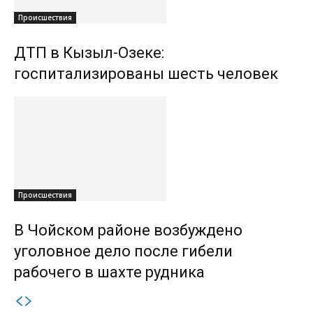
Происшествия
ДТП в Кызыл-Озеке:
госпитализированы шесть человек
Происшествия
В Чойском районе возбуждено
уголовное дело после гибели
рабочего в шахте рудника