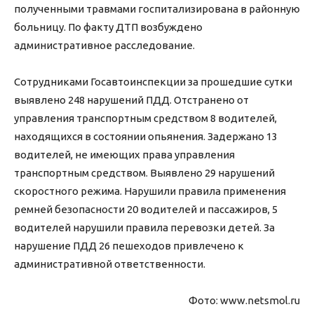
полученными травмами госпитализирована в районную
больницу. По факту ДТП возбуждено
административное расследование.
Сотрудниками Госавтоинспекции за прошедшие сутки
выявлено 248 нарушений ПДД. Отстранено от
управления транспортным средством 8 водителей,
находящихся в состоянии опьянения. Задержано 13
водителей, не имеющих права управления
транспортным средством. Выявлено 29 нарушений
скоростного режима. Нарушили правила применения
ремней безопасности 20 водителей и пассажиров, 5
водителей нарушили правила перевозки детей. За
нарушение ПДД 26 пешеходов привлечено к
административной ответственности.
Фото: www.netsmol.ru