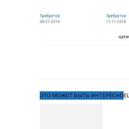
Требуется
Требуется
08.07.2016
11.11.2016
цука
ЭТО МОЖЕТ БЫТЬ ИНТЕРЕСНО
Е