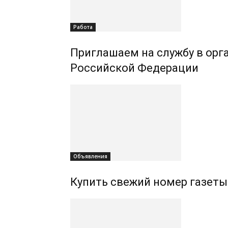
Работа
Приглашаем на службу в орг
Российской Федерации
Объявления
Купить свежий номер газеты