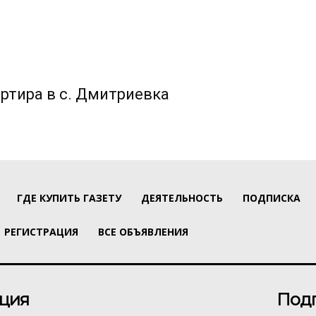
ртира в с. Дмитриевка
ГДЕ КУПИТЬ ГАЗЕТУ
ДЕЯТЕЛЬНОСТЬ
ПОДПИСКА
РЕГИСТРАЦИЯ
ВСЕ ОБЪЯВЛЕНИЯ
ция
Под