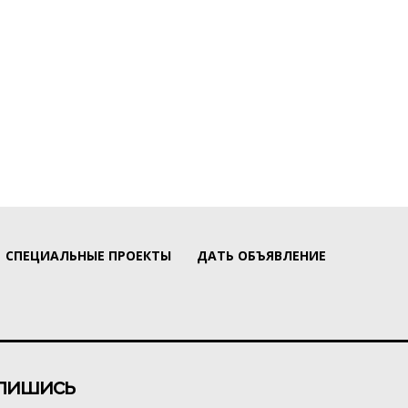
СПЕЦИАЛЬНЫЕ ПРОЕКТЫ
ДАТЬ ОБЪЯВЛЕНИЕ
пишись