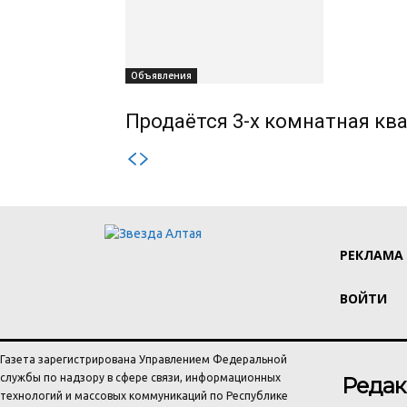
Объявления
Продаётся 3-х комнатная ква
РЕКЛАМА
ВОЙТИ
Газета зарегистрирована Управлением Федеральной
службы по надзору в сфере связи, информационных
Редак
технологий и массовых коммуникаций по Республике