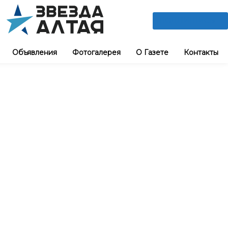
ПОДПИШИСЬ
Объявления
Фотогалерея
О Газете
Контакты