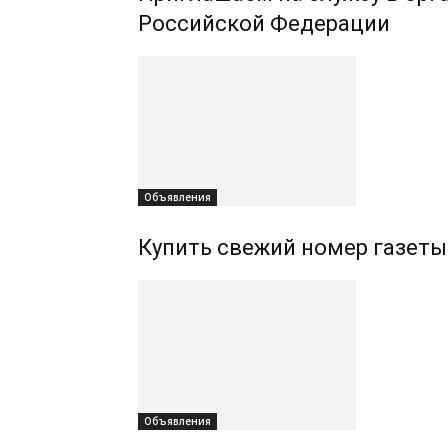
Российской Федерации
Объявления
Купить свежий номер газеты
Объявления