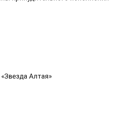
 «Звезда Алтая»