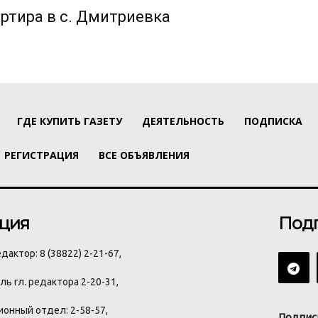
ртира в с. Дмитриевка
ГДЕ КУПИТЬ ГАЗЕТУ
ДЕЯТЕЛЬНОСТЬ
ПОДПИСКА
РЕГИСТРАЦИЯ
ВСЕ ОБЪЯВЛЕНИЯ
ция
Под
дактор: 8 (38822) 2-21-67,
ь гл. редактора 2-20-31,
онный отдел: 2-58-57,
Подпис