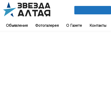
ПОДПИШИСЬ
Объявления
Фотогалерея
О Газете
Контакты