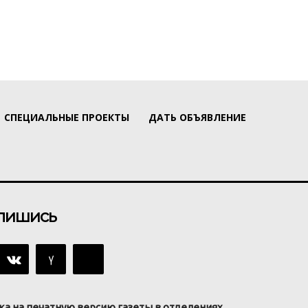
СПЕЦИАЛЬНЫЕ ПРОЕКТЫ
ДАТЬ ОБЪЯВЛЕНИЕ
пишись
ка на печатную версию газеты в отделениях