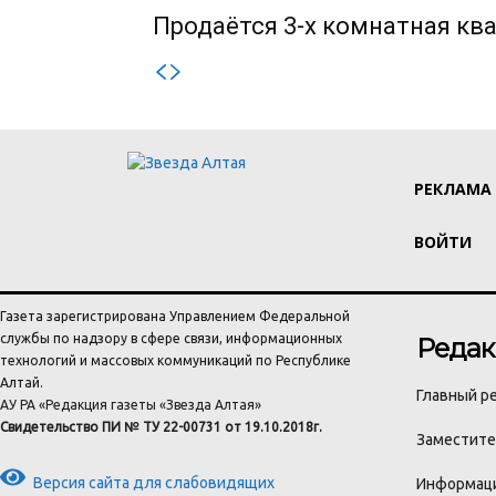
Продаётся 3-х комнатная ква
РЕКЛАМА
ВОЙТИ
Газета зарегистрирована Управлением Федеральной
службы по надзору в сфере связи, информационных
Редак
технологий и массовых коммуникаций по Республике
Алтай.
Главный ре
АУ РА «Редакция газеты «Звезда Алтая»
Свидетельство ПИ № ТУ 22-00731 от 19.10.2018г.
Заместител
Версия сайта для слабовидящих
Информаци