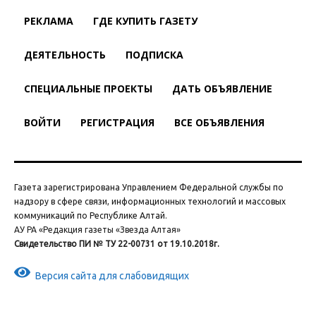
РЕКЛАМА
ГДЕ КУПИТЬ ГАЗЕТУ
ДЕЯТЕЛЬНОСТЬ
ПОДПИСКА
СПЕЦИАЛЬНЫЕ ПРОЕКТЫ
ДАТЬ ОБЪЯВЛЕНИЕ
ВОЙТИ
РЕГИСТРАЦИЯ
ВСЕ ОБЪЯВЛЕНИЯ
Газета зарегистрирована Управлением Федеральной службы по
надзору в сфере связи, информационных технологий и массовых
коммуникаций по Республике Алтай.
АУ РА «Редакция газеты «Звезда Алтая»
Свидетельство ПИ № ТУ 22-00731 от 19.10.2018г.
Версия сайта для слабовидящих