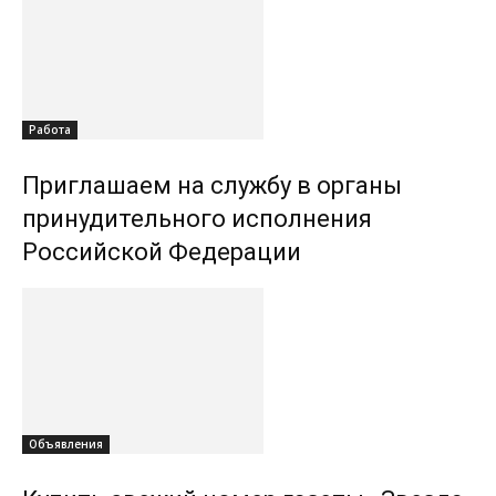
Работа
Приглашаем на службу в органы
принудительного исполнения
Российской Федерации
Объявления