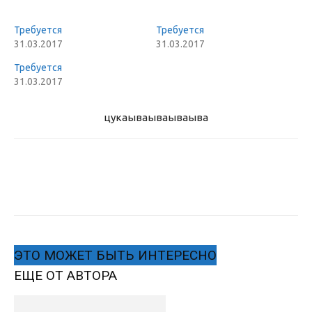
Требуется
Требуется
31.03.2017
31.03.2017
Требуется
31.03.2017
цукаыва
ываываыва
ЭТО МОЖЕТ БЫТЬ ИНТЕРЕСНО
ЕЩЕ ОТ АВТОРА