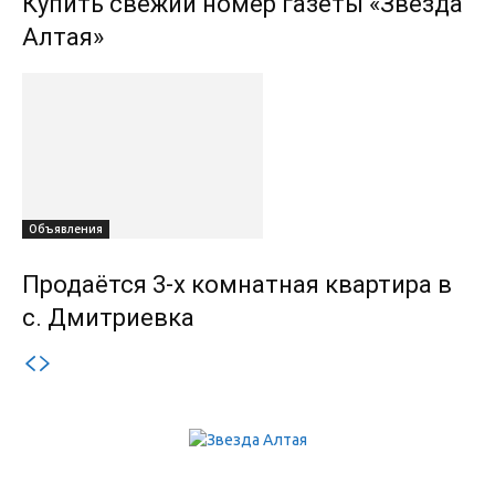
Купить свежий номер газеты «Звезда
Алтая»
Объявления
Продаётся 3-х комнатная квартира в
с. Дмитриевка