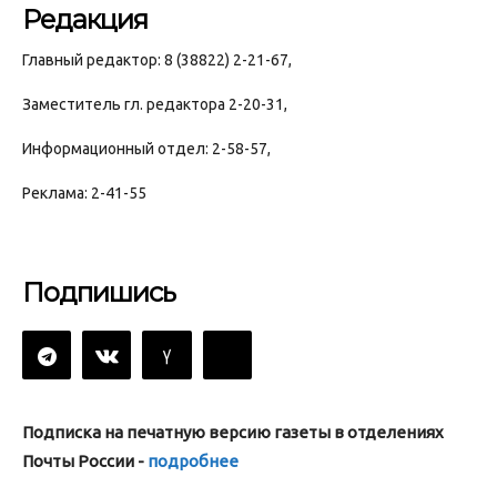
Редакция
Главный редактор: 8 (38822) 2-21-67,
Заместитель гл. редактора 2-20-31,
Информационный отдел: 2-58-57,
Реклама: 2-41-55
Подпишись
Подписка на печатную версию газеты в отделениях
Почты России -
подробнее