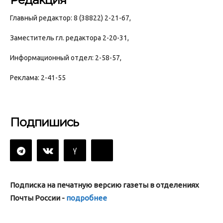
Главный редактор: 8 (38822) 2-21-67,
Заместитель гл. редактора 2-20-31,
Информационный отдел: 2-58-57,
Реклама: 2-41-55
Подпишись
Подписка на печатную версию газеты в отделениях
Почты России -
подробнее