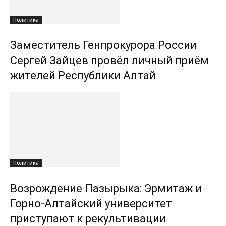
Политика
Заместитель Генпрокурора России
Сергей Зайцев провёл личный приём
жителей Республики Алтай
Политика
Возрождение Пазырыка: Эрмитаж и
Горно-Алтайский университет
приступают к рекультивации