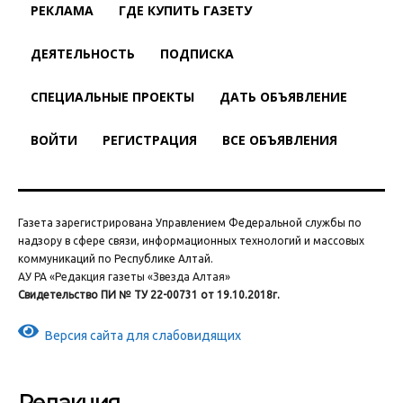
РЕКЛАМА
ГДЕ КУПИТЬ ГАЗЕТУ
ДЕЯТЕЛЬНОСТЬ
ПОДПИСКА
СПЕЦИАЛЬНЫЕ ПРОЕКТЫ
ДАТЬ ОБЪЯВЛЕНИЕ
ВОЙТИ
РЕГИСТРАЦИЯ
ВСЕ ОБЪЯВЛЕНИЯ
Газета зарегистрирована Управлением Федеральной службы по
надзору в сфере связи, информационных технологий и массовых
коммуникаций по Республике Алтай.
АУ РА «Редакция газеты «Звезда Алтая»
Свидетельство ПИ № ТУ 22-00731 от 19.10.2018г.
Версия сайта для слабовидящих
Редакция