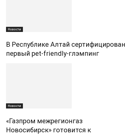
Новости
В Республике Алтай сертифицирован
первый pet-friendly-глэмпинг
Новости
«Газпром межрегионгаз
Новосибирск» готовится к