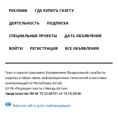
РЕКЛАМА
ГДЕ КУПИТЬ ГАЗЕТУ
ДЕЯТЕЛЬНОСТЬ
ПОДПИСКА
СПЕЦИАЛЬНЫЕ ПРОЕКТЫ
ДАТЬ ОБЪЯВЛЕНИЕ
ВОЙТИ
РЕГИСТРАЦИЯ
ВСЕ ОБЪЯВЛЕНИЯ
Газета зарегистрирована Управлением Федеральной службы по
надзору в сфере связи, информационных технологий и массовых
коммуникаций по Республике Алтай.
АУ РА «Редакция газеты «Звезда Алтая»
Свидетельство ПИ № ТУ 22-00731 от 19.10.2018г.
Версия сайта для слабовидящих