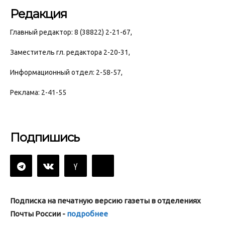
Редакция
Главный редактор: 8 (38822) 2-21-67,
Заместитель гл. редактора 2-20-31,
Информационный отдел: 2-58-57,
Реклама: 2-41-55
Подпишись
Подписка на печатную версию газеты в отделениях
Почты России -
подробнее