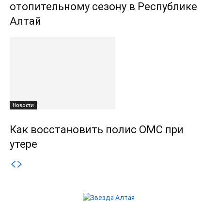
отопительному сезону в Республике
Алтай
Новости
Как восстановить полис ОМС при
утере