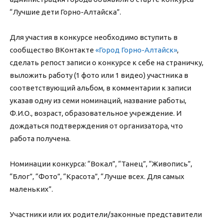
“Лучшие дети Горно-Алтайска”.
Для участия в конкурсе необходимо вступить в
сообщество ВКонтакте
«Город Горно-Алтайск»
,
сделать репост записи о конкурсе к себе на страничку,
выложить работу (1 фото или 1 видео) участника в
соответствующий альбом, в комментарии к записи
указав одну из семи номинаций, название работы,
Ф.И.О., возраст, образовательное учреждение. И
дождаться подтверждения от организатора, что
работа получена.
Номинации конкурса: “Вокал”, “Танец”, “Живопись”,
“Блог”, “Фото”, “Красота”, “Лучше всех. Для самых
маленьких”.
Участники или их родители/законные представители