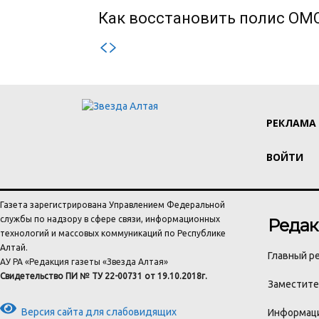
Как восстановить полис ОМС
РЕКЛАМА
ВОЙТИ
Газета зарегистрирована Управлением Федеральной
службы по надзору в сфере связи, информационных
Редак
технологий и массовых коммуникаций по Республике
Алтай.
Главный ре
АУ РА «Редакция газеты «Звезда Алтая»
Свидетельство ПИ № ТУ 22-00731 от 19.10.2018г.
Заместител
Версия сайта для слабовидящих
Информаци