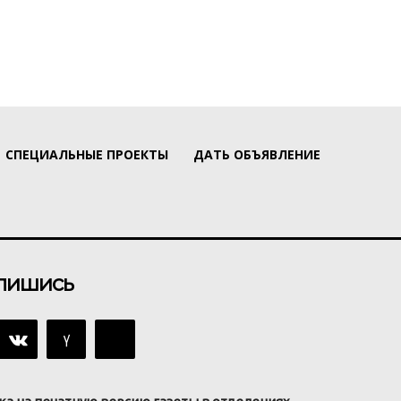
СПЕЦИАЛЬНЫЕ ПРОЕКТЫ
ДАТЬ ОБЪЯВЛЕНИЕ
пишись