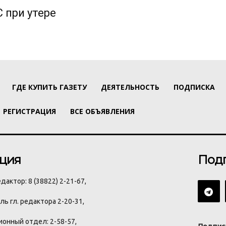
 при утере
ГДЕ КУПИТЬ ГАЗЕТУ
ДЕЯТЕЛЬНОСТЬ
ПОДПИСКА
РЕГИСТРАЦИЯ
ВСЕ ОБЪЯВЛЕНИЯ
ция
Под
дактор: 8 (38822) 2-21-67,
ь гл. редактора 2-20-31,
онный отдел: 2-58-57,