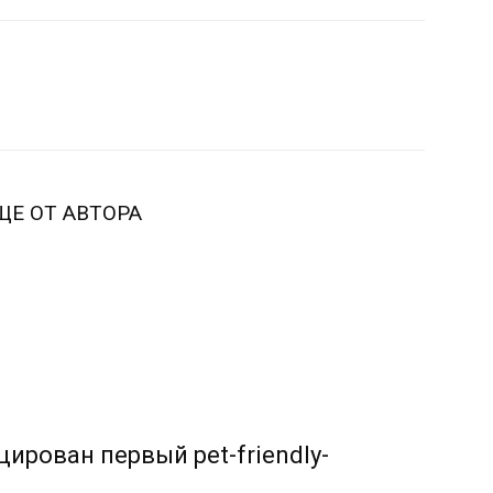
ЩЕ ОТ АВТОРА
ирован первый pet-friendly-