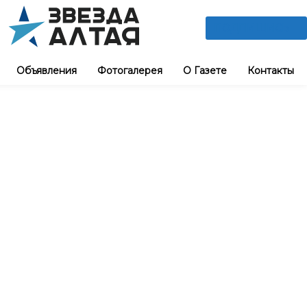
ПОДПИШИСЬ
Объявления
Фотогалерея
О Газете
Контакты