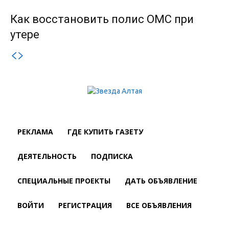
Как восстановить полис ОМС при
утере
РЕКЛАМА
ГДЕ КУПИТЬ ГАЗЕТУ
ДЕЯТЕЛЬНОСТЬ
ПОДПИСКА
СПЕЦИАЛЬНЫЕ ПРОЕКТЫ
ДАТЬ ОБЪЯВЛЕНИЕ
ВОЙТИ
РЕГИСТРАЦИЯ
ВСЕ ОБЪЯВЛЕНИЯ