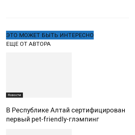
ЭТО МОЖЕТ БЫТЬ ИНТЕРЕСНО
ЕЩЕ ОТ АВТОРА
Новости
В Республике Алтай сертифицирован
первый pet-friendly-глэмпинг