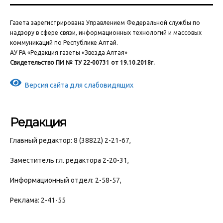
Газета зарегистрирована Управлением Федеральной службы по
надзору в сфере связи, информационных технологий и массовых
коммуникаций по Республике Алтай.
АУ РА «Редакция газеты «Звезда Алтая»
Свидетельство ПИ № ТУ 22-00731 от 19.10.2018г.
Версия сайта для слабовидящих
Редакция
Главный редактор: 8 (38822) 2-21-67,
Заместитель гл. редактора 2-20-31,
Информационный отдел: 2-58-57,
Реклама: 2-41-55