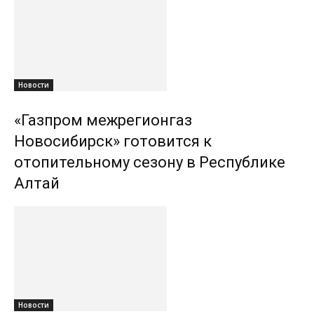
Новости
«Газпром межрегионгаз
Новосибирск» готовится к
отопительному сезону в Республике
Алтай
Новости