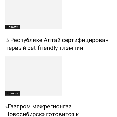
Новости
В Республике Алтай сертифицирован
первый pet-friendly-глэмпинг
Новости
«Газпром межрегионгаз
Новосибирск» готовится к