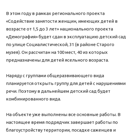
В этом году в рамках регионального проекта
«Содействие занятости женщин, имеющих детей в
возрасте от 1,5 до 3 лет» национального проекта
«Демография» будет сдан в эксплуатацию детский сад
по улице Социалистической, 31 (в районе Старого
музея). Он рассчитан на 100 мест, 40 из которых
предназначены для детей ясельного возраста.
Наряду с группами общеразвивающего вида
планируется открыть группу для детей с нарушениями
речи. Поэтому в дальнейшем детский сад будет
комбинированного вида.
На объекте уже выполнены все основные работы. В
настоящее время подрядчик завершает работы по
благоустройству территории, посадке саженцев и