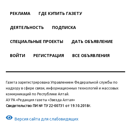
РЕКЛАМА
ГДЕ КУПИТЬ ГАЗЕТУ
ДЕЯТЕЛЬНОСТЬ
ПОДПИСКА
СПЕЦИАЛЬНЫЕ ПРОЕКТЫ
ДАТЬ ОБЪЯВЛЕНИЕ
ВОЙТИ
РЕГИСТРАЦИЯ
ВСЕ ОБЪЯВЛЕНИЯ
Газета зарегистрирована Управлением Федеральной службы по
надзору в сфере связи, информационных технологий и массовых
коммуникаций по Республике Алтай.
АУ РА «Редакция газеты «Звезда Алтая»
Свидетельство ПИ № ТУ 22-00731 от 19.10.2018г.
Версия сайта для слабовидящих