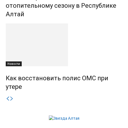
отопительному сезону в Республике
Алтай
Новости
Как восстановить полис ОМС при
утере