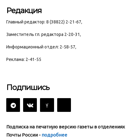
Редакция
Главный редактор: 8 (38822) 2-21-67,
Заместитель гл. редактора 2-20-31,
Информационный отдел: 2-58-57,
Реклама: 2-41-55
Подпишись
Подписка на печатную версию газеты в отделениях
Почты России -
подробнее