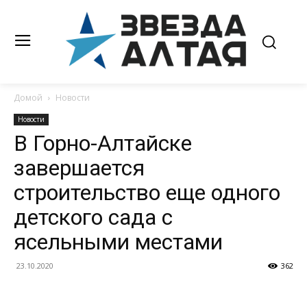
Домой
Новости
Новости
В Горно-Алтайске
завершается
строительство еще одного
детского сада с
ясельными местами
23.10.2020
362