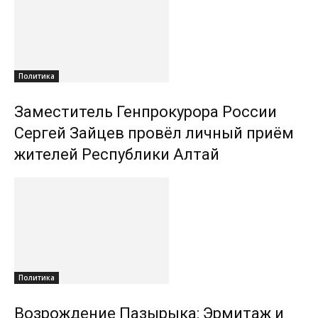
Политика
Заместитель Генпрокурора России
Сергей Зайцев провёл личный приём
жителей Республики Алтай
Политика
Возрождение Пазырыка: Эрмитаж и