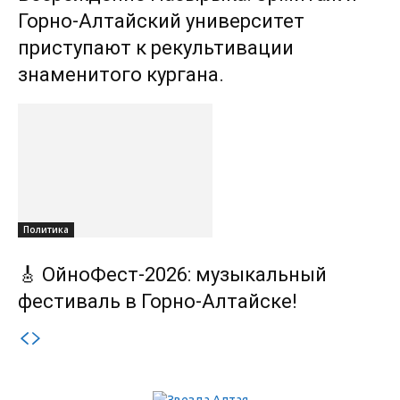
Горно-Алтайский университет
приступают к рекультивации
знаменитого кургана.
Политика
🎸 ОйноФест-2026: музыкальный
фестиваль в Горно-Алтайске!