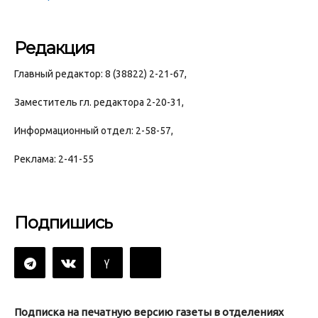
Редакция
Главный редактор: 8 (38822) 2-21-67,
Заместитель гл. редактора 2-20-31,
Информационный отдел: 2-58-57,
Реклама: 2-41-55
Подпишись
Подписка на печатную версию газеты в отделениях