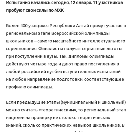
Испытания начались сегодня, 12 января. 11 участников
пробуют свои силы по МХК
Более 400 учащихся Республики Алтай примут участие в
региональном этапе Всероссийской олимпиады
школьников – самого масштабного интеллектуального
соревнования. Финалисты получат серьезные льготы
при поступлении в вузы. Так, дипломы олимпиады
действуют четыре года и дают право поступления в
любой российский вуз без вступительных испытаний
на любое направление подготовки, соответствующее
профилю олимпиады.
Если предыдущие этапы (муниципальный и школьный)
можно считать «теоретическим», то региональный этап
нацелен на проверку не столько теоретических
знаний, сколько практических навыков школьников. В