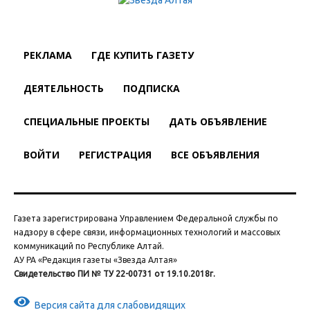
РЕКЛАМА
ГДЕ КУПИТЬ ГАЗЕТУ
ДЕЯТЕЛЬНОСТЬ
ПОДПИСКА
СПЕЦИАЛЬНЫЕ ПРОЕКТЫ
ДАТЬ ОБЪЯВЛЕНИЕ
ВОЙТИ
РЕГИСТРАЦИЯ
ВСЕ ОБЪЯВЛЕНИЯ
Газета зарегистрирована Управлением Федеральной службы по
надзору в сфере связи, информационных технологий и массовых
коммуникаций по Республике Алтай.
АУ РА «Редакция газеты «Звезда Алтая»
Свидетельство ПИ № ТУ 22-00731 от 19.10.2018г.
Версия сайта для слабовидящих