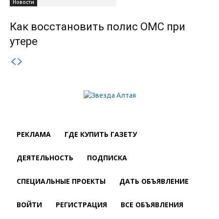
Новости
Как восстановить полис ОМС при
утере
РЕКЛАМА
ГДЕ КУПИТЬ ГАЗЕТУ
ДЕЯТЕЛЬНОСТЬ
ПОДПИСКА
СПЕЦИАЛЬНЫЕ ПРОЕКТЫ
ДАТЬ ОБЪЯВЛЕНИЕ
ВОЙТИ
РЕГИСТРАЦИЯ
ВСЕ ОБЪЯВЛЕНИЯ