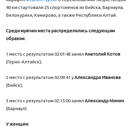
40 км стартовали 25 спортсменов из Бийска, Барнаула,
Белокурихи, Кемерово, а также Республики Алтай.
Среди мужчин места распределились следующим
образом:
1 место с результатом 02:01:48 занял
Анатолий Котов
(Горно-Алтайск);
2 место с результатом 02:09:41 у
Александра Иванова
(Бийск);
3 место с результатом 02:15:00 занял
Александр Минин
(Барнаул).
У женщин: