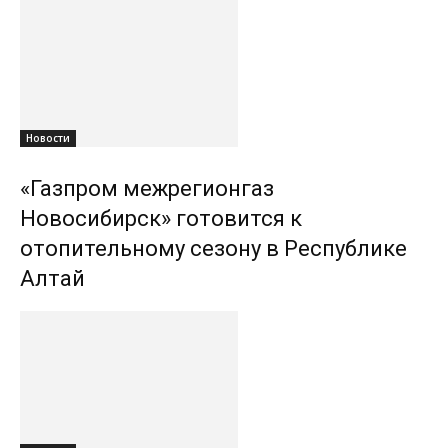
Новости
«Газпром межрегионгаз
Новосибирск» готовится к
отопительному сезону в Республике
Алтай