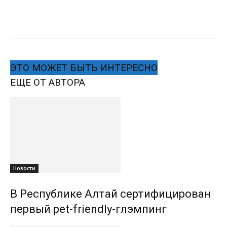
ЭТО МОЖЕТ БЫТЬ ИНТЕРЕСНО
ЕЩЕ ОТ АВТОРА
Новости
В Республике Алтай сертифицирован
первый pet-friendly-глэмпинг