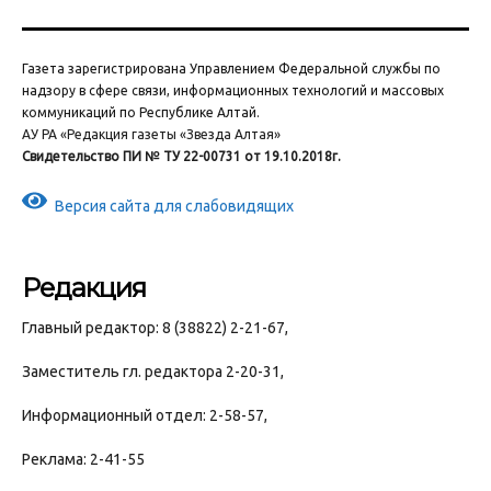
Газета зарегистрирована Управлением Федеральной службы по
надзору в сфере связи, информационных технологий и массовых
коммуникаций по Республике Алтай.
АУ РА «Редакция газеты «Звезда Алтая»
Свидетельство ПИ № ТУ 22-00731 от 19.10.2018г.
Версия сайта для слабовидящих
Редакция
Главный редактор: 8 (38822) 2-21-67,
Заместитель гл. редактора 2-20-31,
Информационный отдел: 2-58-57,
Реклама: 2-41-55