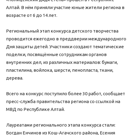
Алтай. В нём приняли участие юные жители региона в
возрасте от 6 до 14 лет.
Региональный этап конкурса детского творчества
проводится ежегодно в преддверии международного
Дня защиты детей. Участники создают тематические
поделки, посвящённые сотрудникам органов
внутренних дел, из различных материалов: бумаги,
пластилина, войлока, шерсти, пенопласта, ткани,
дерева.
Всего на конкурс поступило более 30 работ, сообщает
пресс-служба правительства региона со ссылкой на
МВД по Республике Алтай.
Лауреатами регионального этапа конкурса стали:
Богдан Енчинов из Кош-Агачского района, Есения