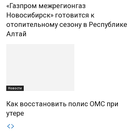
«Газпром межрегионгаз
Новосибирск» готовится к
отопительному сезону в Республике
Алтай
Новости
Как восстановить полис ОМС при
утере