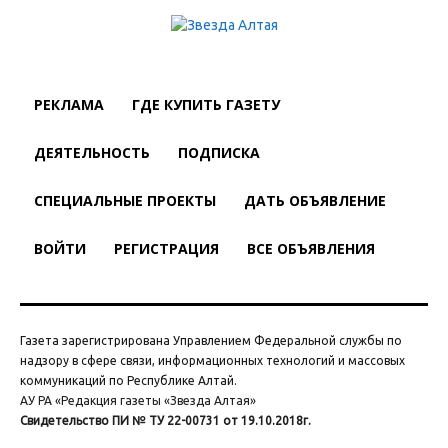
РЕКЛАМА
ГДЕ КУПИТЬ ГАЗЕТУ
ДЕЯТЕЛЬНОСТЬ
ПОДПИСКА
СПЕЦИАЛЬНЫЕ ПРОЕКТЫ
ДАТЬ ОБЪЯВЛЕНИЕ
ВОЙТИ
РЕГИСТРАЦИЯ
ВСЕ ОБЪЯВЛЕНИЯ
Газета зарегистрирована Управлением Федеральной службы по
надзору в сфере связи, информационных технологий и массовых
коммуникаций по Республике Алтай.
АУ РА «Редакция газеты «Звезда Алтая»
Свидетельство ПИ № ТУ 22-00731 от 19.10.2018г.