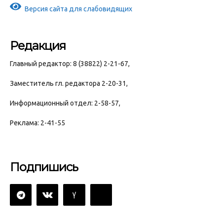
Версия сайта для слабовидящих
Редакция
Главный редактор: 8 (38822) 2-21-67,
Заместитель гл. редактора 2-20-31,
Информационный отдел: 2-58-57,
Реклама: 2-41-55
Подпишись