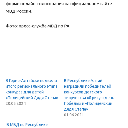
форме онлайн-голосования на официальном сайте
МВД России.
Фото: пресс-служба МВД по РА
В Горно-Алтайске подвели
В Республике Алтай
итого регионального этапа
наградили победителей
конкурса для детей
конкурсов детского
«Полицейский Дядя Степа»
творчества «Я рисую день
20.05.2024
Победы» и «Полицейский
дядя Степа»
01.06.2021
В МВД по Республике