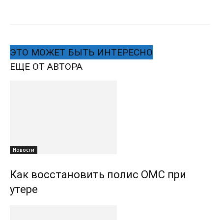
ЭТО МОЖЕТ БЫТЬ ИНТЕРЕСНО
ЕЩЕ ОТ АВТОРА
Новости
Как восстановить полис ОМС при
утере