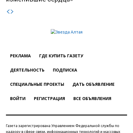
РЕКЛАМА
ГДЕ КУПИТЬ ГАЗЕТУ
ДЕЯТЕЛЬНОСТЬ
ПОДПИСКА
СПЕЦИАЛЬНЫЕ ПРОЕКТЫ
ДАТЬ ОБЪЯВЛЕНИЕ
ВОЙТИ
РЕГИСТРАЦИЯ
ВСЕ ОБЪЯВЛЕНИЯ
Газета зарегистрирована Управлением Федеральной службы по
надзору в сфере связи, информационных технологий и массовых