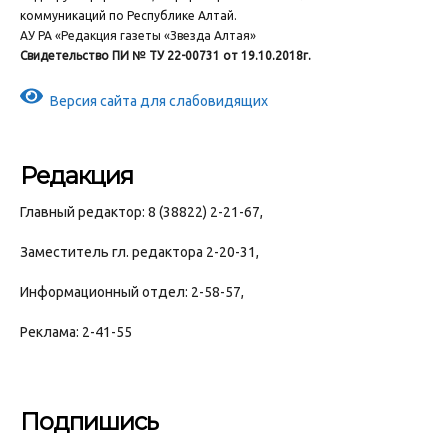
коммуникаций по Республике Алтай.
АУ РА «Редакция газеты «Звезда Алтая»
Свидетельство ПИ № ТУ 22-00731 от 19.10.2018г.
Версия сайта для слабовидящих
Редакция
Главный редактор: 8 (38822) 2-21-67,
Заместитель гл. редактора 2-20-31,
Информационный отдел: 2-58-57,
Реклама: 2-41-55
Подпишись