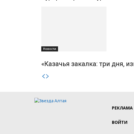
Новости
«Казачья закалка: три дня, 
РЕКЛАМА
ВОЙТИ