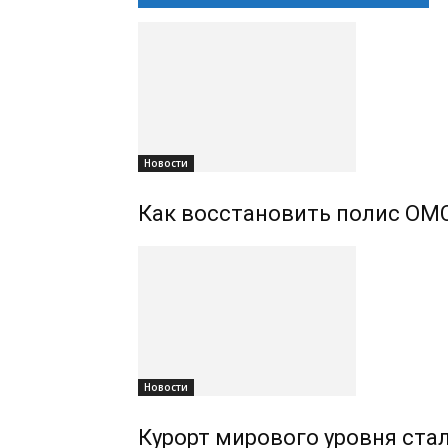
Новости
Как восстановить полис ОМС
Новости
Курорт мирового уровня ста