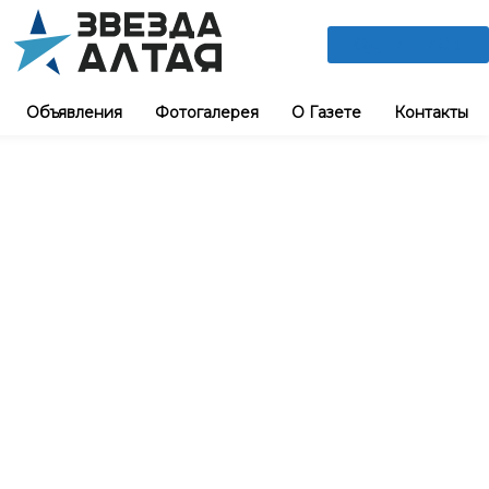
ПОДПИШИСЬ
Объявления
Фотогалерея
О Газете
Контакты