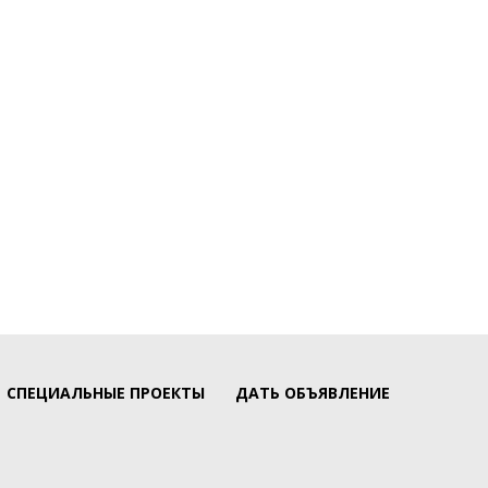
СПЕЦИАЛЬНЫЕ ПРОЕКТЫ
ДАТЬ ОБЪЯВЛЕНИЕ