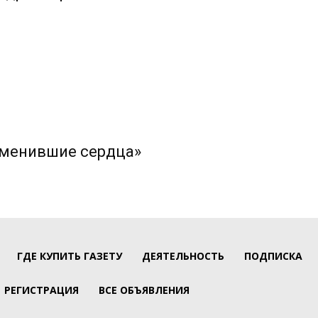
изменившие сердца»
ГДЕ КУПИТЬ ГАЗЕТУ
ДЕЯТЕЛЬНОСТЬ
ПОДПИСКА
РЕГИСТРАЦИЯ
ВСЕ ОБЪЯВЛЕНИЯ