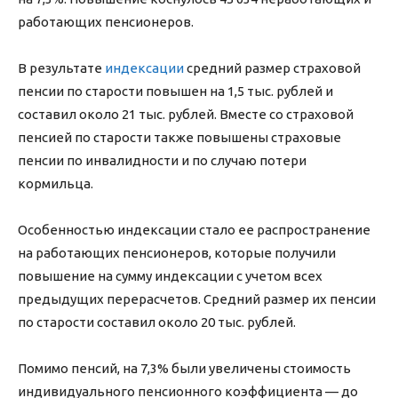
работающих пенсионеров.
В результате
индексации
средний размер страховой
пенсии по старости повышен на 1,5 тыс. рублей и
составил около 21 тыс. рублей. Вместе со страховой
пенсией по старости также повышены страховые
пенсии по инвалидности и по случаю потери
кормильца.
Особенностью индексации стало ее распространение
на работающих пенсионеров, которые получили
повышение на сумму индексации с учетом всех
предыдущих перерасчетов. Средний размер их пенсии
по старости составил около 20 тыс. рублей.
Помимо пенсий, на 7,3% были увеличены стоимость
индивидуального пенсионного коэффициента — до