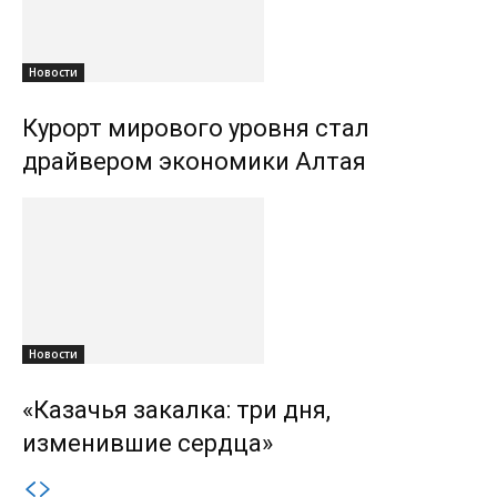
Новости
Курорт мирового уровня стал
драйвером экономики Алтая
Новости
«Казачья закалка: три дня,
изменившие сердца»