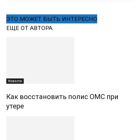
ЭТО МОЖЕТ БЫТЬ ИНТЕРЕСНО
ЕЩЕ ОТ АВТОРА
Новости
Как восстановить полис ОМС при
утере