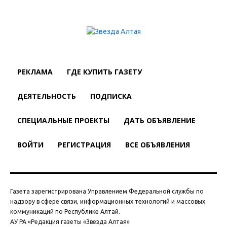
РЕКЛАМА
ГДЕ КУПИТЬ ГАЗЕТУ
ДЕЯТЕЛЬНОСТЬ
ПОДПИСКА
СПЕЦИАЛЬНЫЕ ПРОЕКТЫ
ДАТЬ ОБЪЯВЛЕНИЕ
ВОЙТИ
РЕГИСТРАЦИЯ
ВСЕ ОБЪЯВЛЕНИЯ
Газета зарегистрирована Управлением Федеральной службы по
надзору в сфере связи, информационных технологий и массовых
коммуникаций по Республике Алтай.
АУ РА «Редакция газеты «Звезда Алтая»