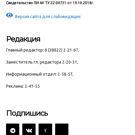
Свидетельство ПИ № ТУ 22-00731 от 19.10.2018г.
Версия сайта для слабовидящих
Редакция
Главный редактор: 8 (38822) 2-21-67,
Заместитель гл. редактора 2-20-31,
Информационный отдел: 2-58-57,
Реклама: 2-41-55
Подпишись