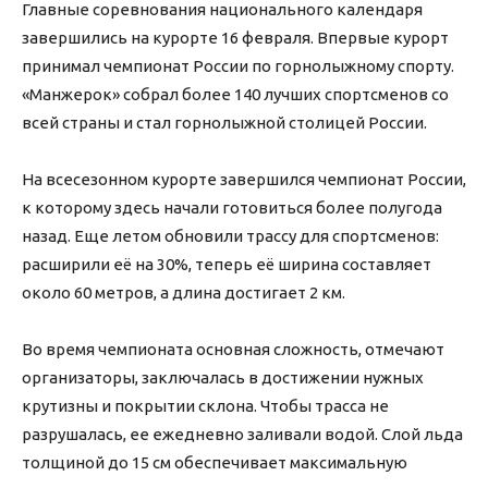
Главные соревнования национального календаря
завершились на курорте 16 февраля. Впервые курорт
принимал чемпионат России по горнолыжному спорту.
«Манжерок» собрал более 140 лучших спортсменов со
всей страны и стал горнолыжной столицей России.
На всесезонном курорте завершился чемпионат России,
к которому здесь начали готовиться более полугода
назад. Еще летом обновили трассу для спортсменов:
расширили её на 30%, теперь её ширина составляет
около 60 метров, а длина достигает 2 км.
Во время чемпионата основная сложность, отмечают
организаторы, заключалась в достижении нужных
крутизны и покрытии склона. Чтобы трасса не
разрушалась, ее ежедневно заливали водой. Слой льда
толщиной до 15 см обеспечивает максимальную