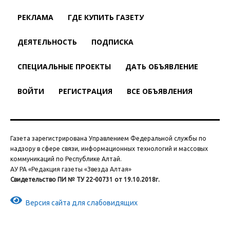
РЕКЛАМА
ГДЕ КУПИТЬ ГАЗЕТУ
ДЕЯТЕЛЬНОСТЬ
ПОДПИСКА
СПЕЦИАЛЬНЫЕ ПРОЕКТЫ
ДАТЬ ОБЪЯВЛЕНИЕ
ВОЙТИ
РЕГИСТРАЦИЯ
ВСЕ ОБЪЯВЛЕНИЯ
Газета зарегистрирована Управлением Федеральной службы по
надзору в сфере связи, информационных технологий и массовых
коммуникаций по Республике Алтай.
АУ РА «Редакция газеты «Звезда Алтая»
Свидетельство ПИ № ТУ 22-00731 от 19.10.2018г.
Версия сайта для слабовидящих