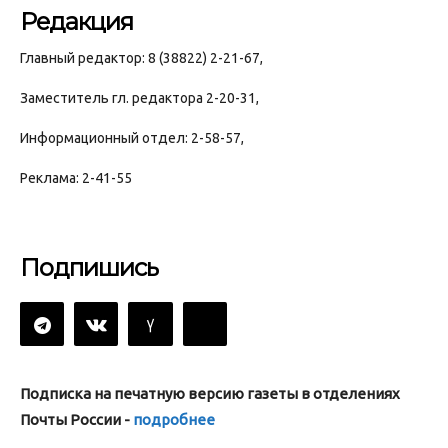
Редакция
Главный редактор: 8 (38822) 2-21-67,
Заместитель гл. редактора 2-20-31,
Информационный отдел: 2-58-57,
Реклама: 2-41-55
Подпишись
Подписка на печатную версию газеты в отделениях
Почты России -
подробнее