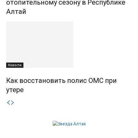
отопительному сезону в Республике
Алтай
Новости
Как восстановить полис ОМС при
утере