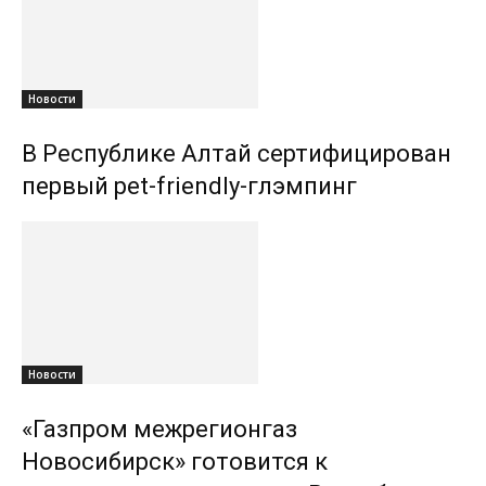
Новости
В Республике Алтай сертифицирован
первый pet-friendly-глэмпинг
Новости
«Газпром межрегионгаз
Новосибирск» готовится к