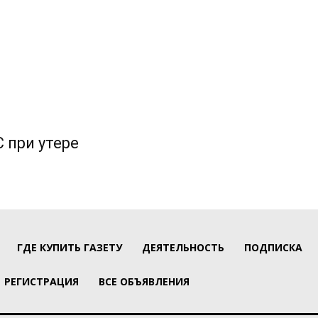
 при утере
ГДЕ КУПИТЬ ГАЗЕТУ
ДЕЯТЕЛЬНОСТЬ
ПОДПИСКА
РЕГИСТРАЦИЯ
ВСЕ ОБЪЯВЛЕНИЯ