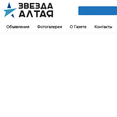
ПОДПИШИСЬ
Объявления
Фотогалерея
О Газете
Контакты