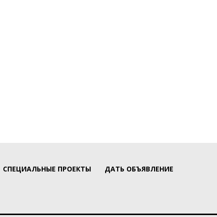
СПЕЦИАЛЬНЫЕ ПРОЕКТЫ
ДАТЬ ОБЪЯВЛЕНИЕ