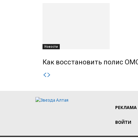
Новости
Как восстановить полис ОМС
РЕКЛАМА
ВОЙТИ