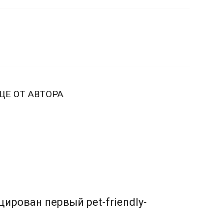
ЩЕ ОТ АВТОРА
ирован первый pet-friendly-