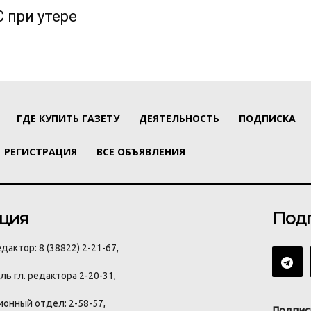
 при утере
ГДЕ КУПИТЬ ГАЗЕТУ
ДЕЯТЕЛЬНОСТЬ
ПОДПИСКА
РЕГИСТРАЦИЯ
ВСЕ ОБЪЯВЛЕНИЯ
ция
Под
дактор: 8 (38822) 2-21-67,
ь гл. редактора 2-20-31,
онный отдел: 2-58-57,
Подпис