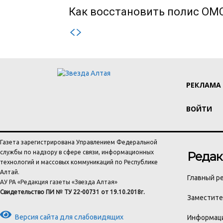
Как восстановить полис ОМС
РЕКЛАМА
ВОЙТИ
Газета зарегистрирована Управлением Федеральной
службы по надзору в сфере связи, информационных
Редак
технологий и массовых коммуникаций по Республике
Алтай.
Главный ре
АУ РА «Редакция газеты «Звезда Алтая»
Свидетельство ПИ № ТУ 22-00731 от 19.10.2018г.
Заместител
Версия сайта для слабовидящих
Информаци