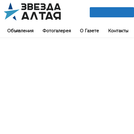
ПОДПИШИСЬ
Объявления
Фотогалерея
О Газете
Контакты