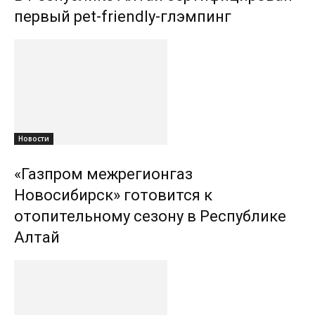
первый pet-friendly-глэмпинг
Новости
«Газпром межрегионгаз
Новосибирск» готовится к
отопительному сезону в Республике
Алтай