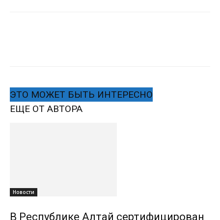
ЭТО МОЖЕТ БЫТЬ ИНТЕРЕСНО
ЕЩЕ ОТ АВТОРА
Новости
В Республике Алтай сертифицирован