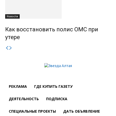
Новости
Как восстановить полис ОМС при
утере
РЕКЛАМА
ГДЕ КУПИТЬ ГАЗЕТУ
ДЕЯТЕЛЬНОСТЬ
ПОДПИСКА
СПЕЦИАЛЬНЫЕ ПРОЕКТЫ
ДАТЬ ОБЪЯВЛЕНИЕ