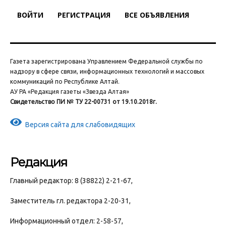
ВОЙТИ
РЕГИСТРАЦИЯ
ВСЕ ОБЪЯВЛЕНИЯ
Газета зарегистрирована Управлением Федеральной службы по
надзору в сфере связи, информационных технологий и массовых
коммуникаций по Республике Алтай.
АУ РА «Редакция газеты «Звезда Алтая»
Свидетельство ПИ № ТУ 22-00731 от 19.10.2018г.
Версия сайта для слабовидящих
Редакция
Главный редактор: 8 (38822) 2-21-67,
Заместитель гл. редактора 2-20-31,
Информационный отдел: 2-58-57,