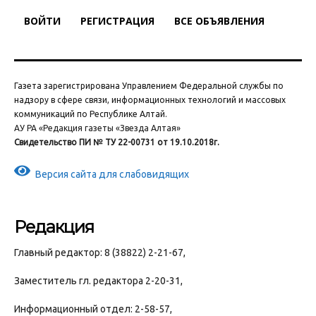
ВОЙТИ
РЕГИСТРАЦИЯ
ВСЕ ОБЪЯВЛЕНИЯ
Газета зарегистрирована Управлением Федеральной службы по
надзору в сфере связи, информационных технологий и массовых
коммуникаций по Республике Алтай.
АУ РА «Редакция газеты «Звезда Алтая»
Свидетельство ПИ № ТУ 22-00731 от 19.10.2018г.
Версия сайта для слабовидящих
Редакция
Главный редактор: 8 (38822) 2-21-67,
Заместитель гл. редактора 2-20-31,
Информационный отдел: 2-58-57,