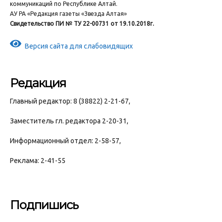
коммуникаций по Республике Алтай.
АУ РА «Редакция газеты «Звезда Алтая»
Свидетельство ПИ № ТУ 22-00731 от 19.10.2018г.
Версия сайта для слабовидящих
Редакция
Главный редактор: 8 (38822) 2-21-67,
Заместитель гл. редактора 2-20-31,
Информационный отдел: 2-58-57,
Реклама: 2-41-55
Подпишись