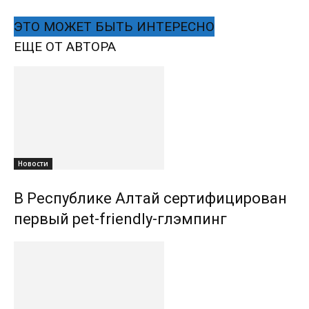
ЭТО МОЖЕТ БЫТЬ ИНТЕРЕСНО
ЕЩЕ ОТ АВТОРА
Новости
В Республике Алтай сертифицирован
первый pet-friendly-глэмпинг