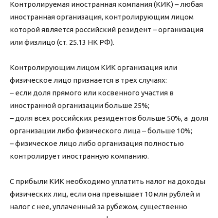
Контролируемая иностранная компания (КИК) – любая
иностранная организация, контролирующим лицом
которой является российский резидент – организация
или физлицо (ст. 25.13 НК РФ).
Контролирующим лицом КИК организация или
физическое лицо признается в трех случаях:
– если доля прямого или косвенного участия в
иностранной организации больше 25%;
– доля всех российских резидентов больше 50%, а доля
организации либо физического лица – больше 10%;
– физическое лицо либо организация полностью
контролирует иностранную компанию.
С прибыли КИК необходимо уплатить налог на доходы
физических лиц, если она превышает 10 млн рублей и
налог с нее, уплаченный за рубежом, существенно