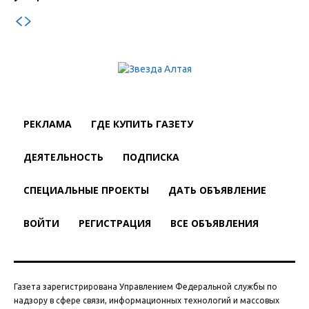
РЕКЛАМА
ГДЕ КУПИТЬ ГАЗЕТУ
ДЕЯТЕЛЬНОСТЬ
ПОДПИСКА
СПЕЦИАЛЬНЫЕ ПРОЕКТЫ
ДАТЬ ОБЪЯВЛЕНИЕ
ВОЙТИ
РЕГИСТРАЦИЯ
ВСЕ ОБЪЯВЛЕНИЯ
Газета зарегистрирована Управлением Федеральной службы по
надзору в сфере связи, информационных технологий и массовых