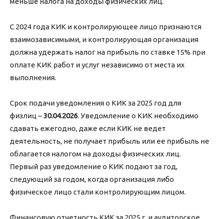
меньше налога на доходы физических лиц.
С 2024 года КИК и контролирующее лицо признаются
взаимозависимыми, и контролирующая организация
должна удержать налог на прибыль по ставке 15% при
оплате КИК работ и услуг независимо от места их
выполнения.
Срок подачи уведомления о КИК за 2025 год для
физлиц –
30.04.2026
. Уведомление о КИК необходимо
сдавать ежегодно, даже если КИК не ведет
деятельность, не получает прибыль или ее прибыль не
облагается налогом на доходы физических лиц.
Первый раз уведомление о КИК подают за год,
следующий за годом, когда организация либо
физическое лицо стали контролирующим лицом.
Финансовую отчетность КИК за 2025 г. и аудиторское