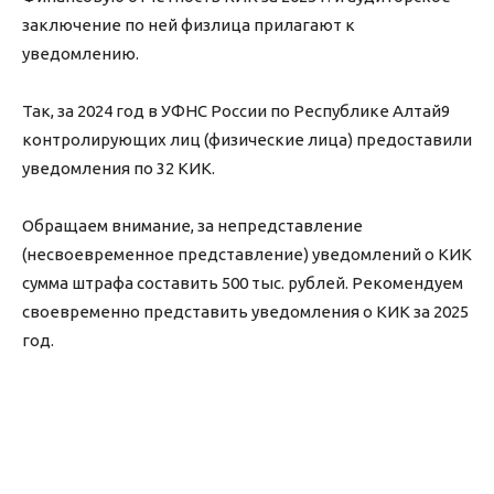
заключение по ней физлица прилагают к
уведомлению.
Так, за 2024 год в УФНС России по Республике Алтай9
контролирующих лиц (физические лица) предоставили
уведомления по 32 КИК.
Обращаем внимание, за непредставление
(несвоевременное представление) уведомлений о КИК
сумма штрафа составить 500 тыс. рублей. Рекомендуем
своевременно представить уведомления о КИК за 2025
год.