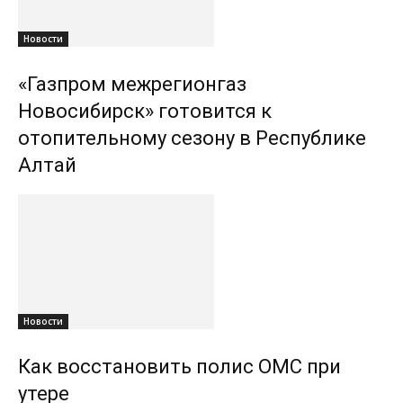
Новости
«Газпром межрегионгаз
Новосибирск» готовится к
отопительному сезону в Республике
Алтай
Новости
Как восстановить полис ОМС при
утере