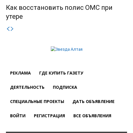
Как восстановить полис ОМС при
утере
РЕКЛАМА
ГДЕ КУПИТЬ ГАЗЕТУ
ДЕЯТЕЛЬНОСТЬ
ПОДПИСКА
СПЕЦИАЛЬНЫЕ ПРОЕКТЫ
ДАТЬ ОБЪЯВЛЕНИЕ
ВОЙТИ
РЕГИСТРАЦИЯ
ВСЕ ОБЪЯВЛЕНИЯ