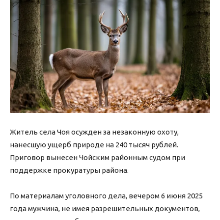
Житель села Чоя осужден за незаконную охоту,
нанесшую ущерб природе на 240 тысяч рублей.
Приговор вынесен Чойским районным судом при
поддержке прокуратуры района.
По материалам уголовного дела, вечером 6 июня 2025
года мужчина, не имея разрешительных документов,