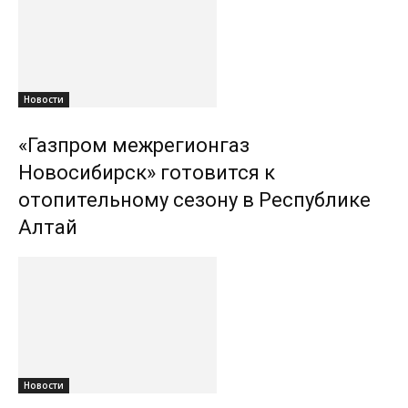
Новости
«Газпром межрегионгаз
Новосибирск» готовится к
отопительному сезону в Республике
Алтай
Новости