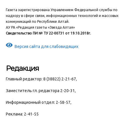
Газета зарегистрирована Управлением Федеральной службы по
надзору в сфере связи, информационных технологий и массовых
коммуникаций по Республике Алтай.
АУ РА «Редакция газеты «Звезда Алтая»
Свидетельство ПИ № ТУ 22-00731 от 19.10.2018г.
Версия сайта для слабовидящих
Редакция
Главный редактор: 8 (38822) 2-21-67,
Заместитель гл. редактора 2-20-31,
Информационный отдел: 2-58-57,
Реклама: 2-41-55