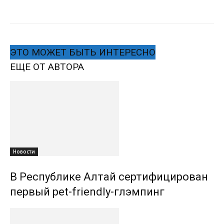
ЭТО МОЖЕТ БЫТЬ ИНТЕРЕСНО
ЕЩЕ ОТ АВТОРА
Новости
В Республике Алтай сертифицирован
первый pet-friendly-глэмпинг