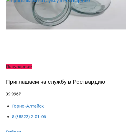
Популярное
Приглашаем на службу в Росгвардию
39 996₽
Горно-Алтайск
8 (38822) 2-01-06
Работа