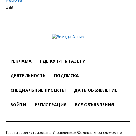
446
РЕКЛАМА
ГДЕ КУПИТЬ ГАЗЕТУ
ДЕЯТЕЛЬНОСТЬ
ПОДПИСКА
СПЕЦИАЛЬНЫЕ ПРОЕКТЫ
ДАТЬ ОБЪЯВЛЕНИЕ
ВОЙТИ
РЕГИСТРАЦИЯ
ВСЕ ОБЪЯВЛЕНИЯ
Газета зарегистрирована Управлением Федеральной службы по