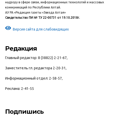
надзору в сфере связи, информационных технологий и массовых
коммуникаций по Республике Алтай.
АУ РА «Редакция газеты «Звезда Алтая»
Свидетельство ПИ № ТУ 22-00731 от 19.10.2018г.
Версия сайта для слабовидящих
Редакция
Главный редактор: 8 (38822) 2-21-67,
Заместитель гл. редактора 2-20-31,
Информационный отдел: 2-58-57,
Реклама: 2-41-55
Подпишись