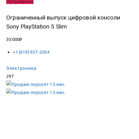
Популярное
Ограниченный выпуск цифровой консоли
Sony PlayStation 5 Slim
30 000₽
+1 (619) 937-2054
Электроника
297