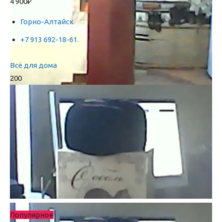
4 900₽
Горно-Алтайск
+7 913 692-18-61.
Всё для дома
200
Популярное