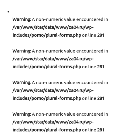
Warning
: A non-numeric value encountered in
/var/www/star/data/www/za04.ru/wp-
includes/pomo/plural-forms.php
on line
281
Warning
: A non-numeric value encountered in
/var/www/star/data/www/za04.ru/wp-
includes/pomo/plural-forms.php
on line
281
Warning
: A non-numeric value encountered in
/var/www/star/data/www/za04.ru/wp-
includes/pomo/plural-forms.php
on line
281
Warning
: A non-numeric value encountered in
/var/www/star/data/www/za04.ru/wp-
includes/pomo/plural-forms.php
on line
281