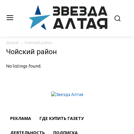
Домой
Чойский район
Чойский район
No listings found.
РЕКЛАМА
ГДЕ КУПИТЬ ГАЗЕТУ
ДЕЯТЕЛЬНОСТЬ
ПОДПИСКА