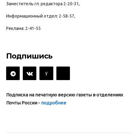
Заместитель гл. редактора 2-20-31,
Информационный отдел: 2-58-57,
Реклама: 2-41-55
Подпишись
Подписка на печатную версию газеты в отделениях
Почты России -
подробнее