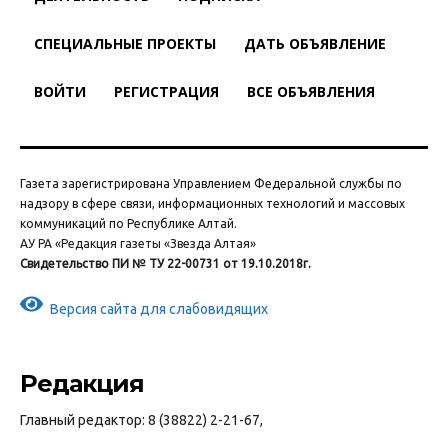
СПЕЦИАЛЬНЫЕ ПРОЕКТЫ
ДАТЬ ОБЪЯВЛЕНИЕ
ВОЙТИ
РЕГИСТРАЦИЯ
ВСЕ ОБЪЯВЛЕНИЯ
Газета зарегистрирована Управлением Федеральной службы по
надзору в сфере связи, информационных технологий и массовых
коммуникаций по Республике Алтай.
АУ РА «Редакция газеты «Звезда Алтая»
Свидетельство ПИ № ТУ 22-00731 от 19.10.2018г.
Версия сайта для слабовидящих
Редакция
Главный редактор: 8 (38822) 2-21-67,