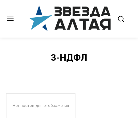
3-НДФЛ
Нет постов для отображения