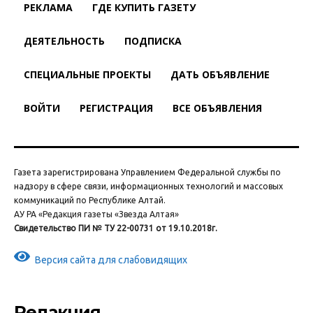
РЕКЛАМА
ГДЕ КУПИТЬ ГАЗЕТУ
ДЕЯТЕЛЬНОСТЬ
ПОДПИСКА
СПЕЦИАЛЬНЫЕ ПРОЕКТЫ
ДАТЬ ОБЪЯВЛЕНИЕ
ВОЙТИ
РЕГИСТРАЦИЯ
ВСЕ ОБЪЯВЛЕНИЯ
Газета зарегистрирована Управлением Федеральной службы по
надзору в сфере связи, информационных технологий и массовых
коммуникаций по Республике Алтай.
АУ РА «Редакция газеты «Звезда Алтая»
Свидетельство ПИ № ТУ 22-00731 от 19.10.2018г.
Версия сайта для слабовидящих
Редакция