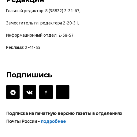
Главный редактор: 8 (38822) 2-21-67,
Заместитель гл. редактора 2-20-31,
Информационный отдел: 2-58-57,
Реклама: 2-41-55
Подпишись
Подписка на печатную версию газеты в отделениях
Почты России -
подробнее