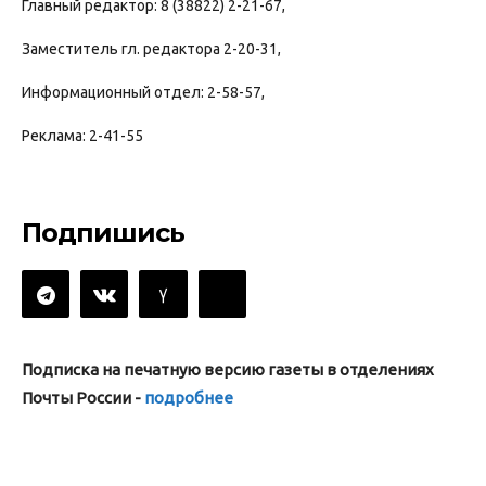
Главный редактор: 8 (38822) 2-21-67,
Заместитель гл. редактора 2-20-31,
Информационный отдел: 2-58-57,
Реклама: 2-41-55
Подпишись
Подписка на печатную версию газеты в отделениях
Почты России -
подробнее