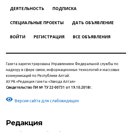
ДЕЯТЕЛЬНОСТЬ
ПОДПИСКА
СПЕЦИАЛЬНЫЕ ПРОЕКТЫ
ДАТЬ ОБЪЯВЛЕНИЕ
ВОЙТИ
РЕГИСТРАЦИЯ
ВСЕ ОБЪЯВЛЕНИЯ
Газета зарегистрирована Управлением Федеральной службы по
надзору в сфере связи, информационных технологий и массовых
коммуникаций по Республике Алтай.
АУ РА «Редакция газеты «Звезда Алтая»
Свидетельство ПИ № ТУ 22-00731 от 19.10.2018г.
Версия сайта для слабовидящих
Редакция