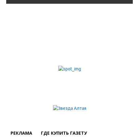
Отметили юбилей
алтайского классика
22.07.2022
РЕКЛАМА
ГДЕ КУПИТЬ ГАЗЕТУ