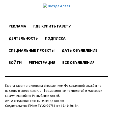
РЕКЛАМА
ГДЕ КУПИТЬ ГАЗЕТУ
ДЕЯТЕЛЬНОСТЬ
ПОДПИСКА
СПЕЦИАЛЬНЫЕ ПРОЕКТЫ
ДАТЬ ОБЪЯВЛЕНИЕ
ВОЙТИ
РЕГИСТРАЦИЯ
ВСЕ ОБЪЯВЛЕНИЯ
Газета зарегистрирована Управлением Федеральной службы по
надзору в сфере связи, информационных технологий и массовых
коммуникаций по Республике Алтай.
АУ РА «Редакция газеты «Звезда Алтая»
Свидетельство ПИ № ТУ 22-00731 от 19.10.2018г.