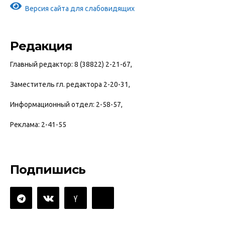
Версия сайта для слабовидящих
Редакция
Главный редактор: 8 (38822) 2-21-67,
Заместитель гл. редактора 2-20-31,
Информационный отдел: 2-58-57,
Реклама: 2-41-55
Подпишись