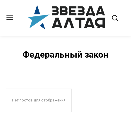
Федеральный закон
Нет постов для отображения