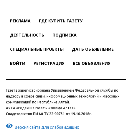
РЕКЛАМА
ГДЕ КУПИТЬ ГАЗЕТУ
ДЕЯТЕЛЬНОСТЬ
ПОДПИСКА
СПЕЦИАЛЬНЫЕ ПРОЕКТЫ
ДАТЬ ОБЪЯВЛЕНИЕ
ВОЙТИ
РЕГИСТРАЦИЯ
ВСЕ ОБЪЯВЛЕНИЯ
Газета зарегистрирована Управлением Федеральной службы по
надзору в сфере связи, информационных технологий и массовых
коммуникаций по Республике Алтай.
АУ РА «Редакция газеты «Звезда Алтая»
Свидетельство ПИ № ТУ 22-00731 от 19.10.2018г.
Версия сайта для слабовидящих