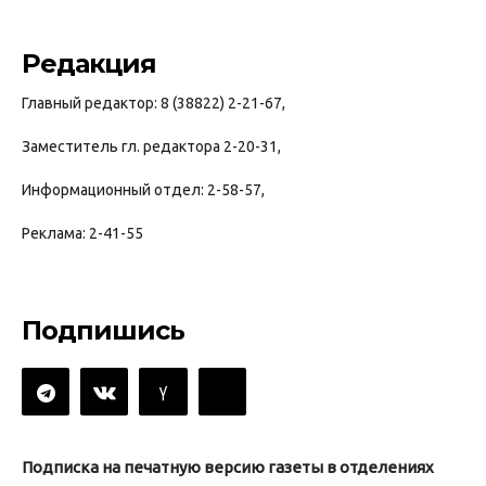
Редакция
Главный редактор: 8 (38822) 2-21-67,
Заместитель гл. редактора 2-20-31,
Информационный отдел: 2-58-57,
Реклама: 2-41-55
Подпишись
Подписка на печатную версию газеты в отделениях