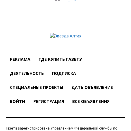
РЕКЛАМА
ГДЕ КУПИТЬ ГАЗЕТУ
ДЕЯТЕЛЬНОСТЬ
ПОДПИСКА
СПЕЦИАЛЬНЫЕ ПРОЕКТЫ
ДАТЬ ОБЪЯВЛЕНИЕ
ВОЙТИ
РЕГИСТРАЦИЯ
ВСЕ ОБЪЯВЛЕНИЯ
Газета зарегистрирована Управлением Федеральной службы по