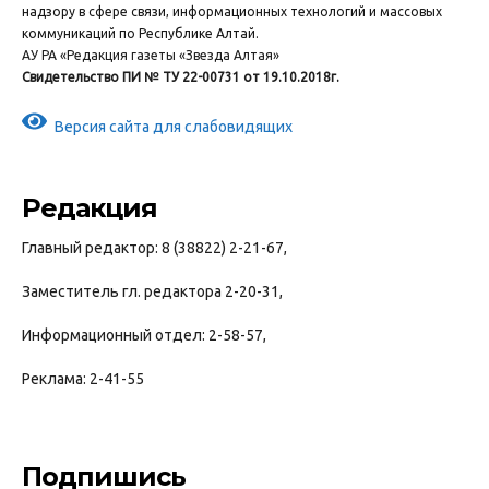
надзору в сфере связи, информационных технологий и массовых
коммуникаций по Республике Алтай.
АУ РА «Редакция газеты «Звезда Алтая»
Свидетельство ПИ № ТУ 22-00731 от 19.10.2018г.
Версия сайта для слабовидящих
Редакция
Главный редактор: 8 (38822) 2-21-67,
Заместитель гл. редактора 2-20-31,
Информационный отдел: 2-58-57,
Реклама: 2-41-55
Подпишись