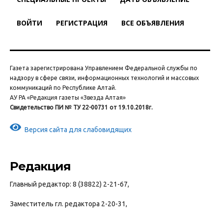
ВОЙТИ
РЕГИСТРАЦИЯ
ВСЕ ОБЪЯВЛЕНИЯ
Газета зарегистрирована Управлением Федеральной службы по
надзору в сфере связи, информационных технологий и массовых
коммуникаций по Республике Алтай.
АУ РА «Редакция газеты «Звезда Алтая»
Свидетельство ПИ № ТУ 22-00731 от 19.10.2018г.
Версия сайта для слабовидящих
Редакция
Главный редактор: 8 (38822) 2-21-67,
Заместитель гл. редактора 2-20-31,