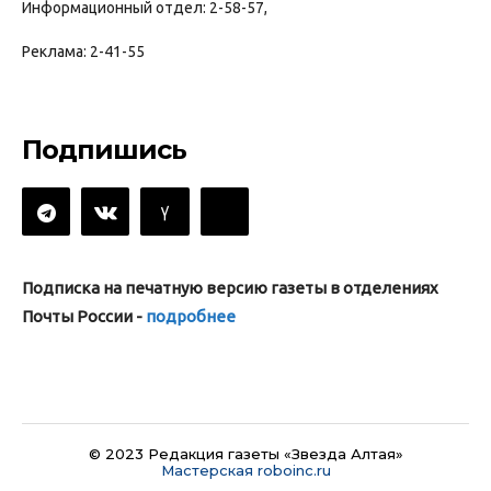
Информационный отдел: 2-58-57,
Реклама: 2-41-55
Подпишись
Подписка на печатную версию газеты в отделениях
Почты России -
подробнее
© 2023 Редакция газеты «Звезда Алтая»
Мастерская roboinc.ru