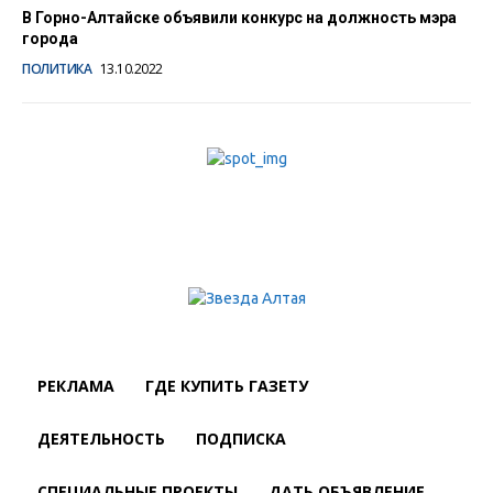
В Горно-Алтайске объявили конкурс на должность мэра
города
ПОЛИТИКА
13.10.2022
РЕКЛАМА
ГДЕ КУПИТЬ ГАЗЕТУ
ДЕЯТЕЛЬНОСТЬ
ПОДПИСКА
СПЕЦИАЛЬНЫЕ ПРОЕКТЫ
ДАТЬ ОБЪЯВЛЕНИЕ