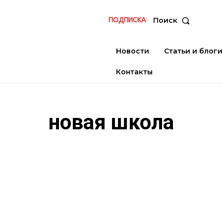
ПОДПИСКА
Поиск
Новости
Статьи и блог
Контакты
новая школа