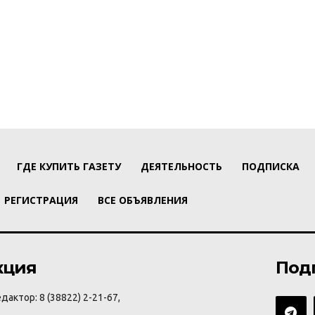
ГДЕ КУПИТЬ ГАЗЕТУ
ДЕЯТЕЛЬНОСТЬ
ПОДПИСКА
РЕГИСТРАЦИЯ
ВСЕ ОБЪЯВЛЕНИЯ
кция
Под
дактор: 8 (38822) 2-21-67,