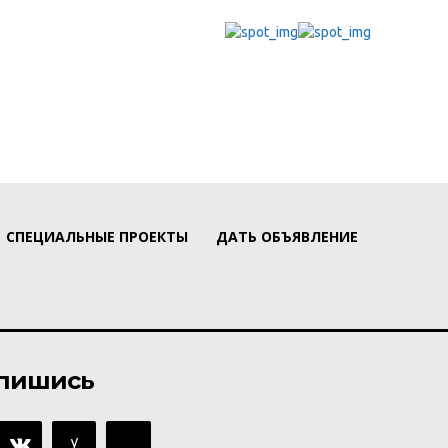
СПЕЦИАЛЬНЫЕ ПРОЕКТЫ
ДАТЬ ОБЪЯВЛЕНИЕ
пишись