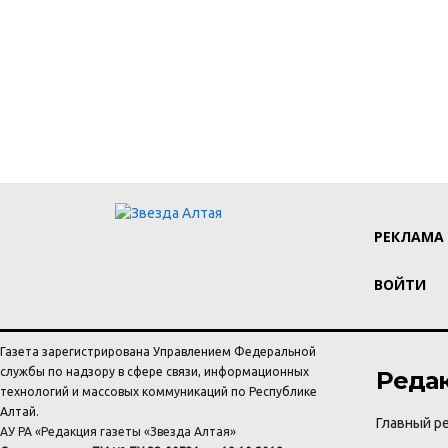
РЕКЛАМА
ВОЙТИ
Газета зарегистрирована Управлением Федеральной
службы по надзору в сфере связи, информационных
Реда
технологий и массовых коммуникаций по Республике
Алтай.
Главный ре
АУ РА «Редакция газеты «Звезда Алтая»