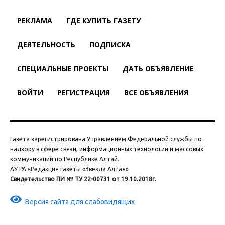
РЕКЛАМА
ГДЕ КУПИТЬ ГАЗЕТУ
ДЕЯТЕЛЬНОСТЬ
ПОДПИСКА
СПЕЦИАЛЬНЫЕ ПРОЕКТЫ
ДАТЬ ОБЪЯВЛЕНИЕ
ВОЙТИ
РЕГИСТРАЦИЯ
ВСЕ ОБЪЯВЛЕНИЯ
Газета зарегистрирована Управлением Федеральной службы по
надзору в сфере связи, информационных технологий и массовых
коммуникаций по Республике Алтай.
АУ РА «Редакция газеты «Звезда Алтая»
Свидетельство ПИ № ТУ 22-00731 от 19.10.2018г.
Версия сайта для слабовидящих