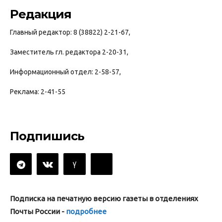
Редакция
Главный редактор: 8 (38822) 2-21-67,
Заместитель гл. редактора 2-20-31,
Информационный отдел: 2-58-57,
Реклама: 2-41-55
Подпишись
Подписка на печатную версию газеты в отделениях
Почты России -
подробнее