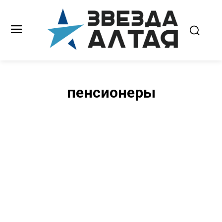
пенсионеры