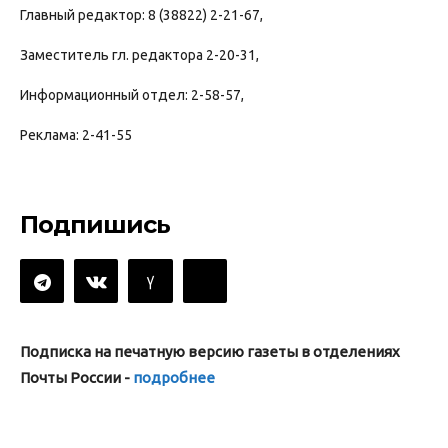
Главный редактор: 8 (38822) 2-21-67,
Заместитель гл. редактора 2-20-31,
Информационный отдел: 2-58-57,
Реклама: 2-41-55
Подпишись
Подписка на печатную версию газеты в отделениях
Почты России -
подробнее