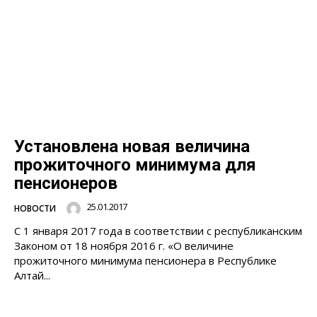
Установлена новая величина
прожиточного минимума для
пенсионеров
25.01.2017
НОВОСТИ
С 1 января 2017 года в соответствии с республиканским
Законом от 18 ноября 2016 г. «О величине
прожиточного минимума пенсионера в Республике
Алтай...