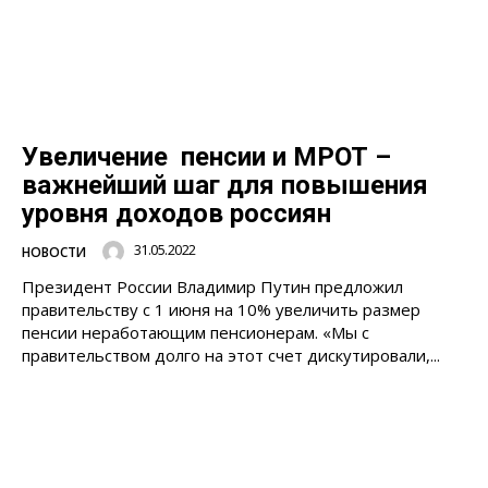
Увеличение пенсии и МРОТ –
важнейший шаг для повышения
уровня доходов россиян
31.05.2022
НОВОСТИ
Президент России Владимир Путин предложил
правительству с 1 июня на 10% увеличить размер
пенсии неработающим пенсионерам. «Мы с
правительством долго на этот счет дискутировали,...