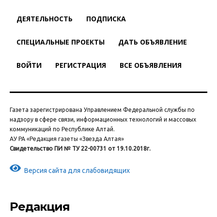
ДЕЯТЕЛЬНОСТЬ
ПОДПИСКА
СПЕЦИАЛЬНЫЕ ПРОЕКТЫ
ДАТЬ ОБЪЯВЛЕНИЕ
ВОЙТИ
РЕГИСТРАЦИЯ
ВСЕ ОБЪЯВЛЕНИЯ
Газета зарегистрирована Управлением Федеральной службы по
надзору в сфере связи, информационных технологий и массовых
коммуникаций по Республике Алтай.
АУ РА «Редакция газеты «Звезда Алтая»
Свидетельство ПИ № ТУ 22-00731 от 19.10.2018г.
Версия сайта для слабовидящих
Редакция