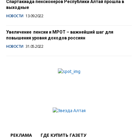
Спартакиада пенсионеров Республики Алтай прошла в
выходные
НОВОСТИ
13.09.2022
Увеличение пенсии и МРОТ – важнейший шаг для
повышения уровня доходов россиян
НОВОСТИ
31.05.2022
РЕКЛАМА
ГДЕ КУПИТЬ ГАЗЕТУ