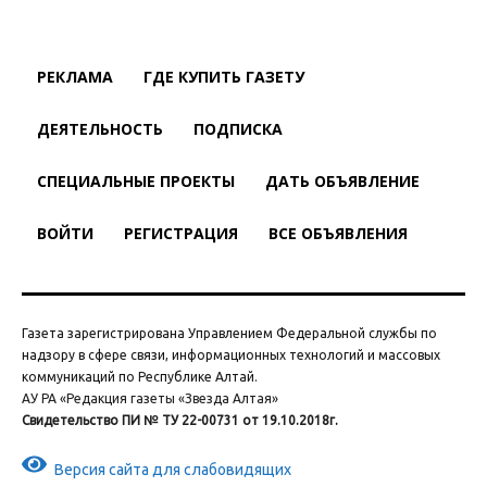
РЕКЛАМА
ГДЕ КУПИТЬ ГАЗЕТУ
ДЕЯТЕЛЬНОСТЬ
ПОДПИСКА
СПЕЦИАЛЬНЫЕ ПРОЕКТЫ
ДАТЬ ОБЪЯВЛЕНИЕ
ВОЙТИ
РЕГИСТРАЦИЯ
ВСЕ ОБЪЯВЛЕНИЯ
Газета зарегистрирована Управлением Федеральной службы по
надзору в сфере связи, информационных технологий и массовых
коммуникаций по Республике Алтай.
АУ РА «Редакция газеты «Звезда Алтая»
Свидетельство ПИ № ТУ 22-00731 от 19.10.2018г.
Версия сайта для слабовидящих