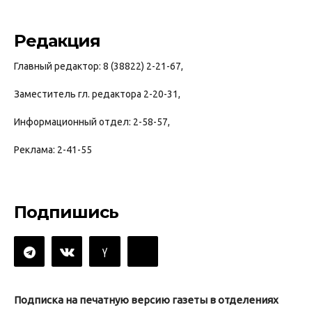
Редакция
Главный редактор: 8 (38822) 2-21-67,
Заместитель гл. редактора 2-20-31,
Информационный отдел: 2-58-57,
Реклама: 2-41-55
Подпишись
Подписка на печатную версию газеты в отделениях