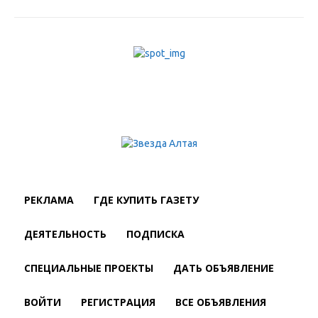
РЕКЛАМА
ГДЕ КУПИТЬ ГАЗЕТУ
ДЕЯТЕЛЬНОСТЬ
ПОДПИСКА
СПЕЦИАЛЬНЫЕ ПРОЕКТЫ
ДАТЬ ОБЪЯВЛЕНИЕ
ВОЙТИ
РЕГИСТРАЦИЯ
ВСЕ ОБЪЯВЛЕНИЯ