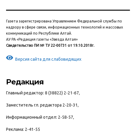
Газета зарегистрирована Управлением Федеральной службы по
надзору в сфере связи, информационных технологий и массовых
коммуникаций по Республике Алтай.
АУ РА «Редакция газеты «Звезда Алтая»
Свидетельство ПИ № ТУ 22-00731 от 19.10.2018г.
Версия сайта для слабовидящих
Редакция
Главный редактор: 8 (38822) 2-21-67,
Заместитель гл. редактора 2-20-31,
Информационный отдел: 2-58-57,
Реклама: 2-41-55