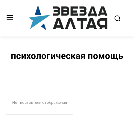
психологическая помощь
Нет постов для отображения