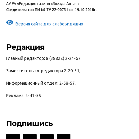
АУ РА «Редакция газеты «Звезда Алтая»
Свидетельство ПИ № ТУ 22-00731 от 19.10.2018г.
Версия сайта для слабовидящих
Редакция
Главный редактор: 8 (38822) 2-21-67,
Заместитель гл. редактора 2-20-31,
Информационный отдел: 2-58-57,
Реклама: 2-41-55
Подпишись