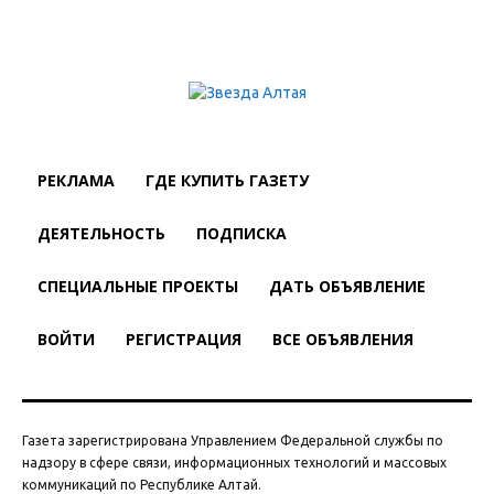
РЕКЛАМА
ГДЕ КУПИТЬ ГАЗЕТУ
ДЕЯТЕЛЬНОСТЬ
ПОДПИСКА
СПЕЦИАЛЬНЫЕ ПРОЕКТЫ
ДАТЬ ОБЪЯВЛЕНИЕ
ВОЙТИ
РЕГИСТРАЦИЯ
ВСЕ ОБЪЯВЛЕНИЯ
Газета зарегистрирована Управлением Федеральной службы по
надзору в сфере связи, информационных технологий и массовых
коммуникаций по Республике Алтай.