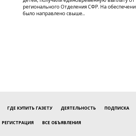
регионального Отделения СФР. На обеспечени
было направлено свыше...
ГДЕ КУПИТЬ ГАЗЕТУ
ДЕЯТЕЛЬНОСТЬ
ПОДПИСКА
РЕГИСТРАЦИЯ
ВСЕ ОБЪЯВЛЕНИЯ