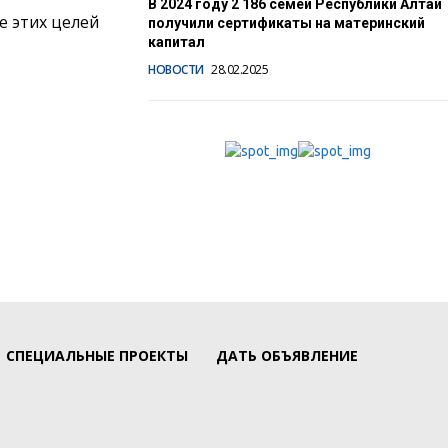
В 2024 году 2 186 семей Республики Алтай
е этих целей
получили сертификаты на материнский
капитал
НОВОСТИ
28.02.2025
СПЕЦИАЛЬНЫЕ ПРОЕКТЫ
ДАТЬ ОБЪЯВЛЕНИЕ