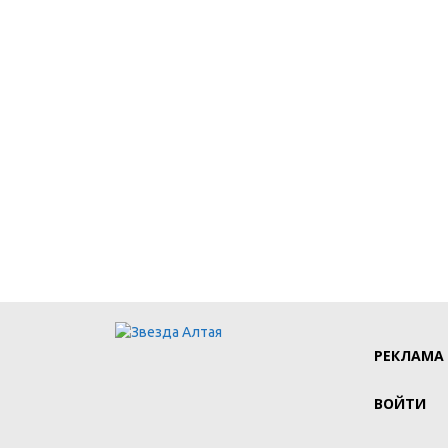
РЕКЛАМА
ВОЙТИ