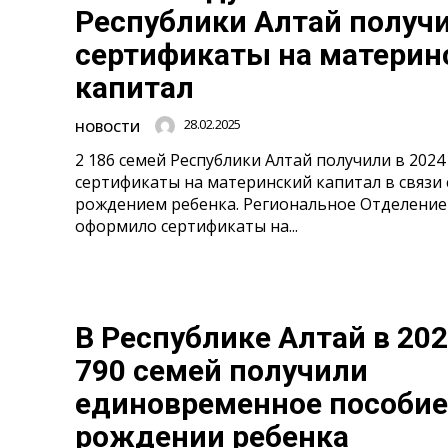
Республики Алтай получ
сертификаты на материн
капитал
28.02.2025
НОВОСТИ
2 186 семей Республики Алтай получили в 2024
сертификаты на материнский капитал в связи 
рождением ребенка. Региональное Отделение
оформило сертификаты на...
В Республике Алтай в 202
790 семей получили
единовременное пособие
рождении ребенка