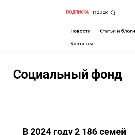
ПОДПИСКА
Поиск
Новости
Статьи и блог
Контакты
Социальный фонд
В 2024 году 2 186 семей