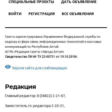
СПЕЦИАЛЬНЫЕ ПРОЕКТЫ
ДАТЬ ОБЪЯВЛЕНИЕ
ВОЙТИ
РЕГИСТРАЦИЯ
ВСЕ ОБЪЯВЛЕНИЯ
Газета зарегистрирована Управлением Федеральной службы по
надзору в сфере связи, информационных технологий и массовых
коммуникаций по Республике Алтай.
АУ РА «Редакция газеты «Звезда Алтая»
Свидетельство ПИ № ТУ 22-00731 от 19.10.2018г.
Версия сайта для слабовидящих
Редакция
Главный редактор: 8 (38822) 2-21-67,
Заместитель гл. редактора 2-20-31,