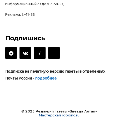
Информационный отдел: 2-58-57,
Реклама: 2-41-55
Подпишись
Подписка на печатную версию газеты в отделениях
Почты России -
подробнее
© 2023 Редакция газеты «Звезда Алтая»
Мастерская roboinc.ru