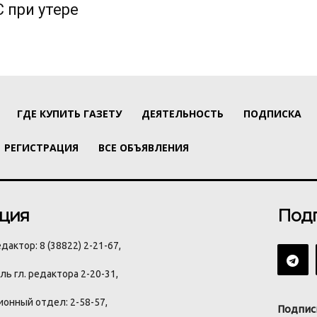
 при утере
ГДЕ КУПИТЬ ГАЗЕТУ
ДЕЯТЕЛЬНОСТЬ
ПОДПИСКА
РЕГИСТРАЦИЯ
ВСЕ ОБЪЯВЛЕНИЯ
ция
Под
дактор: 8 (38822) 2-21-67,
ь гл. редактора 2-20-31,
онный отдел: 2-58-57,
Подпис