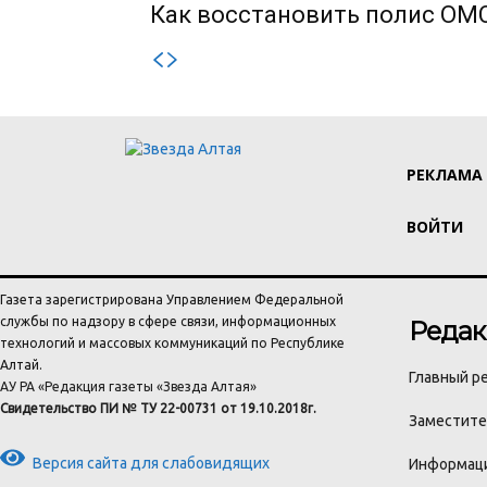
Как восстановить полис ОМС
РЕКЛАМА
ВОЙТИ
Газета зарегистрирована Управлением Федеральной
службы по надзору в сфере связи, информационных
Редак
технологий и массовых коммуникаций по Республике
Алтай.
Главный ре
АУ РА «Редакция газеты «Звезда Алтая»
Свидетельство ПИ № ТУ 22-00731 от 19.10.2018г.
Заместител
Версия сайта для слабовидящих
Информаци