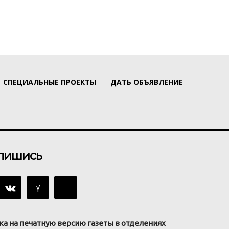
СПЕЦИАЛЬНЫЕ ПРОЕКТЫ
ДАТЬ ОБЪЯВЛЕНИЕ
пишись
ка на печатную версию газеты в отделениях