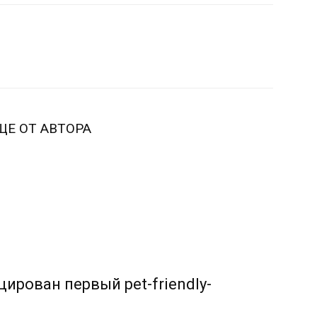
ЩЕ ОТ АВТОРА
ирован первый pet-friendly-