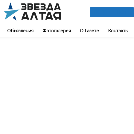
ПОДПИШИСЬ
Объявления
Фотогалерея
О Газете
Контакты