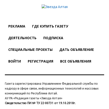
РЕКЛАМА
ГДЕ КУПИТЬ ГАЗЕТУ
ДЕЯТЕЛЬНОСТЬ
ПОДПИСКА
СПЕЦИАЛЬНЫЕ ПРОЕКТЫ
ДАТЬ ОБЪЯВЛЕНИЕ
ВОЙТИ
РЕГИСТРАЦИЯ
ВСЕ ОБЪЯВЛЕНИЯ
Газета зарегистрирована Управлением Федеральной службы по
надзору в сфере связи, информационных технологий и массовых
коммуникаций по Республике Алтай.
АУ РА «Редакция газеты «Звезда Алтая»
Свидетельство ПИ № ТУ 22-00731 от 19.10.2018г.