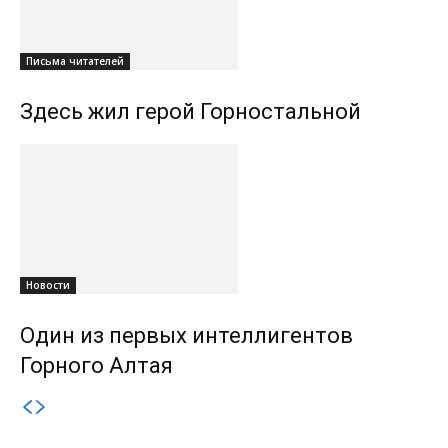
Письма читателей
Здесь жил герой Горностальной
Новости
Один из первых интеллигентов
Горного Алтая