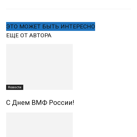
ЭТО МОЖЕТ БЫТЬ ИНТЕРЕСНО
ЕЩЕ ОТ АВТОРА
Новости
С Днем ВМФ России!