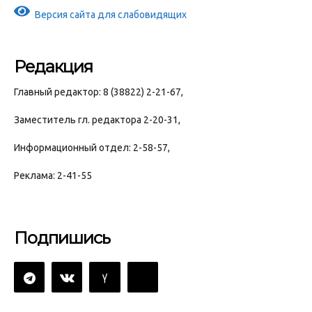
Версия сайта для слабовидящих
Редакция
Главный редактор: 8 (38822) 2-21-67,
Заместитель гл. редактора 2-20-31,
Информационный отдел: 2-58-57,
Реклама: 2-41-55
Подпишись