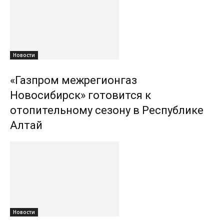
Новости
«Газпром межрегионгаз
Новосибирск» готовится к
отопительному сезону в Республике
Алтай
Новости