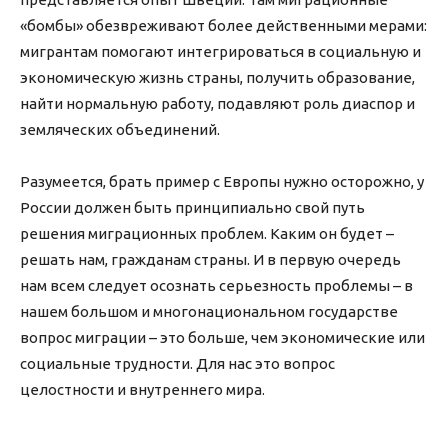
«бомбы» обезвреживают более действенными мерами:
мигрантам помогают интегрироваться в социальную и
экономическую жизнь страны, получить образование,
найти нормальную работу, подавляют роль диаспор и
земляческих объединений.
Разумеется, брать пример с Европы нужно осторожно, у
России должен быть принципиально свой путь
решения миграционных проблем. Каким он будет –
решать нам, гражданам страны. И в первую очередь
нам всем следует осознать серьезность проблемы – в
нашем большом и многонациональном государстве
вопрос миграции – это больше, чем экономические или
социальные трудности. Для нас это вопрос
целостности и внутреннего мира.