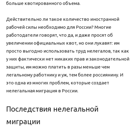
больше квотированного объема.
Действительно ли такое количество иностранной
рабочей силы необходимо для России? Многие
работодатели говорят, что да, и даже просят об
увеличении официальных квот, но они лукавят: им
просто выгодно использовать труд нелегалов, так как
у них фактически нет никаких прав и законодательной
защиты, им можно платить в разы меньше чем
легальному работнику и уж, тем более россиянину. И
это одна из многих проблем, которые создает
нелегальная миграция в России.
Последствия нелегальной
миграции