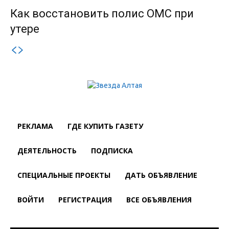
Как восстановить полис ОМС при
утере
РЕКЛАМА
ГДЕ КУПИТЬ ГАЗЕТУ
ДЕЯТЕЛЬНОСТЬ
ПОДПИСКА
СПЕЦИАЛЬНЫЕ ПРОЕКТЫ
ДАТЬ ОБЪЯВЛЕНИЕ
ВОЙТИ
РЕГИСТРАЦИЯ
ВСЕ ОБЪЯВЛЕНИЯ