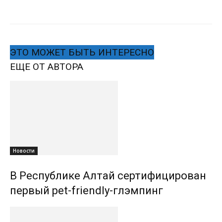
ЭТО МОЖЕТ БЫТЬ ИНТЕРЕСНО
ЕЩЕ ОТ АВТОРА
Новости
В Республике Алтай сертифицирован
первый pet-friendly-глэмпинг