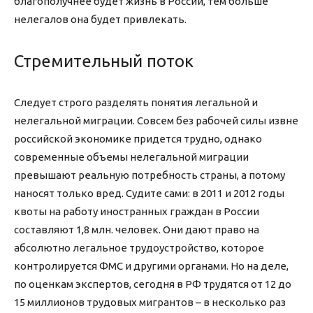
благополучнее будет жизнь в России, тем больше
нелегалов она будет привлекать.
Стремительный поток
Следует строго разделять понятия легальной и
нелегальной миграции. Совсем без рабочей силы извне
российской экономике придется трудно, однако
современные объемы нелегальной миграции
превышают реальную потребность страны, а потому
наносят только вред. Судите сами: в 2011 и 2012 годы
квоты на работу иностранных граждан в России
составляют 1,8 млн. человек. Они дают право на
абсолютно легальное трудоустройство, которое
контролируется ФМС и другими органами. Но на деле,
по оценкам экспертов, сегодня в РФ трудятся от 12 до
15 миллионов трудовых мигрантов – в несколько раз