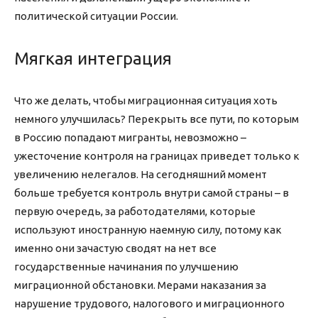
политической ситуации России.
Мягкая интеграция
Что же делать, чтобы миграционная ситуация хоть
немного улучшилась? Перекрыть все пути, по которым
в Россию попадают мигранты, невозможно –
ужесточение контроля на границах приведет только к
увеличению нелегалов. На сегодняшний момент
больше требуется контроль внутри самой страны – в
первую очередь, за работодателями, которые
используют иностранную наемную силу, потому как
именно они зачастую сводят на нет все
государственные начинания по улучшению
миграционной обстановки. Мерами наказания за
нарушение трудового, налогового и миграционного