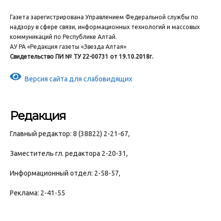
Газета зарегистрирована Управлением Федеральной службы по
надзору в сфере связи, информационных технологий и массовых
коммуникаций по Республике Алтай.
АУ РА «Редакция газеты «Звезда Алтая»
Свидетельство ПИ № ТУ 22-00731 от 19.10.2018г.
Версия сайта для слабовидящих
Редакция
Главный редактор: 8 (38822) 2-21-67,
Заместитель гл. редактора 2-20-31,
Информационный отдел: 2-58-57,
Реклама: 2-41-55