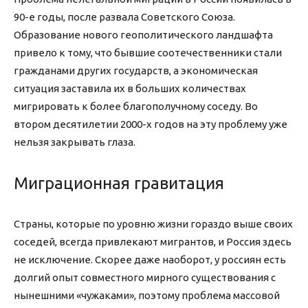
90-е годы, после развала Советского Союза.
Образование нового геополитического ландшафта
привело к тому, что бывшие соотечественники стали
гражданами других государств, а экономическая
ситуация заставила их в больших количествах
мигрировать к более благополучному соседу. Во
втором десятилетии 2000-х годов на эту проблему уже
нельзя закрывать глаза.
Миграционная гравитация
Страны, которые по уровню жизни гораздо выше своих
соседей, всегда привлекают мигрантов, и Россия здесь
не исключение. Скорее даже наоборот, у россиян есть
долгий опыт совместного мирного существования с
нынешними «чужаками», поэтому проблема массовой