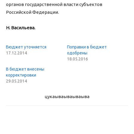
органов государственной власти субъектов
Российской Федерации.
Н. Васильева.
Бюджет уточняется
Поправки в бюджет
17.12.2014
одобрены
18.05.2016
В бюджет внесены
корректировки
29.05.2014
цукаыва
ываываыва