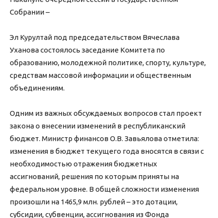
Собрании –
Эл Курултай под председательством Вячеслава
Уханова состоялось заседание Комитета по
образованию, молодежной политике, спорту, культуре,
средствам массовой информации и общественным
объединениям.
Одним из важных обсуждаемых вопросов стал проект
закона о внесении изменений в республиканский
бюджет. Министр финансов О.В. Завьялова отметила:
изменения в бюджет текущего года вносятся в связи с
необходимостью отражения бюджетных
ассигнований, решения по которым приняты на
федеральном уровне. В общей сложности изменения
произошли на 1465,9 млн. рублей – это дотации,
субсидии, субвенции, ассигнования из Фонда