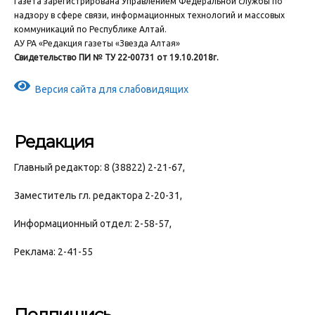
Газета зарегистрирована Управлением Федеральной службы по
надзору в сфере связи, информационных технологий и массовых
коммуникаций по Республике Алтай.
АУ РА «Редакция газеты «Звезда Алтая»
Свидетельство ПИ № ТУ 22-00731 от 19.10.2018г.
Версия сайта для слабовидящих
Редакция
Главный редактор: 8 (38822) 2-21-67,
Заместитель гл. редактора 2-20-31,
Информационный отдел: 2-58-57,
Реклама: 2-41-55
Подпишись