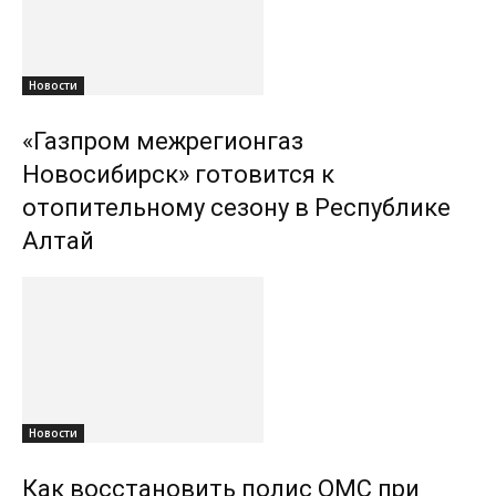
Новости
«Газпром межрегионгаз
Новосибирск» готовится к
отопительному сезону в Республике
Алтай
Новости
Как восстановить полис ОМС при