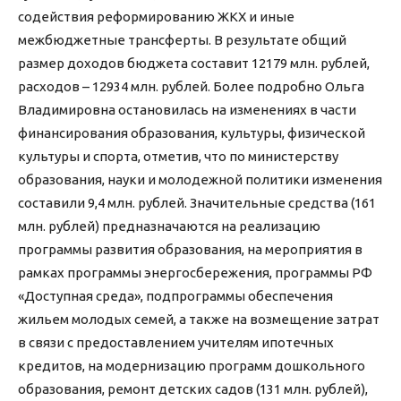
содействия реформированию ЖКХ и иные
межбюджетные трансферты. В результате общий
размер доходов бюджета составит 12179 млн. рублей,
расходов – 12934 млн. рублей. Более подробно Ольга
Владимировна остановилась на изменениях в части
финансирования образования, культуры, физической
культуры и спорта, отметив, что по министерству
образования, науки и молодежной политики изменения
составили 9,4 млн. рублей. Значительные средства (161
млн. рублей) предназначаются на реализацию
программы развития образования, на мероприятия в
рамках программы энергосбережения, программы РФ
«Доступная среда», подпрограммы обеспечения
жильем молодых семей, а также на возмещение затрат
в связи с предоставлением учителям ипотечных
кредитов, на модернизацию программ дошкольного
образования, ремонт детских садов (131 млн. рублей),