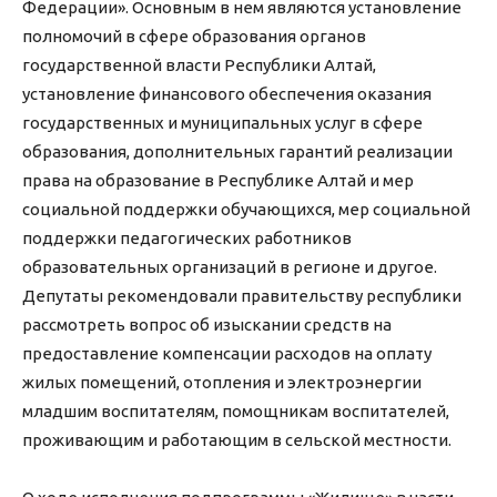
Федерации». Основным в нем являются установление
полномочий в сфере образования органов
государственной власти Республики Алтай,
установление финансового обеспечения оказания
государственных и муниципальных услуг в сфере
образования, дополнительных гарантий реализации
права на образование в Республике Алтай и мер
социальной поддержки обучающихся, мер социальной
поддержки педагогических работников
образовательных организаций в регионе и другое.
Депутаты рекомендовали правительству республики
рассмотреть вопрос об изыскании средств на
предоставление компенсации расходов на оплату
жилых помещений, отопления и электроэнергии
младшим воспитателям, помощникам воспитателей,
проживающим и работающим в сельской местности.