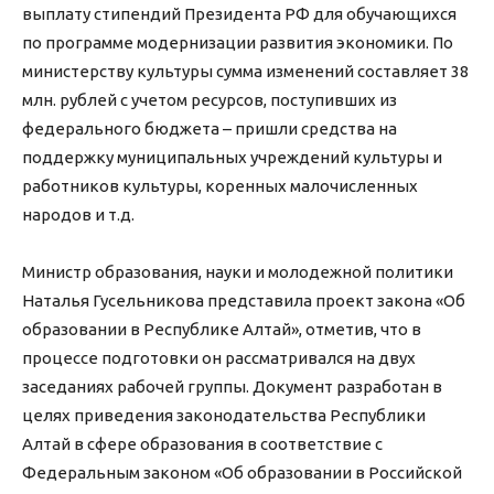
выплату стипендий Президента РФ для обучающихся
по программе модернизации развития экономики. По
министерству культуры сумма изменений составляет 38
млн. рублей с учетом ресурсов, поступивших из
федерального бюджета – пришли средства на
поддержку муниципальных учреждений культуры и
работников культуры, коренных малочисленных
народов и т.д.
Министр образования, науки и молодежной политики
Наталья Гусельникова представила проект закона «Об
образовании в Республике Алтай», отметив, что в
процессе подготовки он рассматривался на двух
заседаниях рабочей группы. Документ разработан в
целях приведения законодательства Республики
Алтай в сфере образования в соответствие с
Федеральным законом «Об образовании в Российской