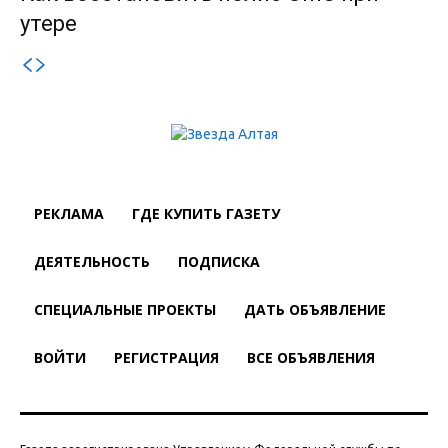
утере
РЕКЛАМА
ГДЕ КУПИТЬ ГАЗЕТУ
ДЕЯТЕЛЬНОСТЬ
ПОДПИСКА
СПЕЦИАЛЬНЫЕ ПРОЕКТЫ
ДАТЬ ОБЪЯВЛЕНИЕ
ВОЙТИ
РЕГИСТРАЦИЯ
ВСЕ ОБЪЯВЛЕНИЯ