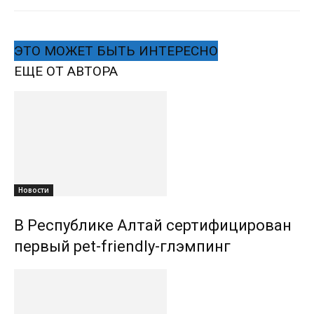
ЭТО МОЖЕТ БЫТЬ ИНТЕРЕСНО
ЕЩЕ ОТ АВТОРА
Новости
В Республике Алтай сертифицирован
первый pet-friendly-глэмпинг