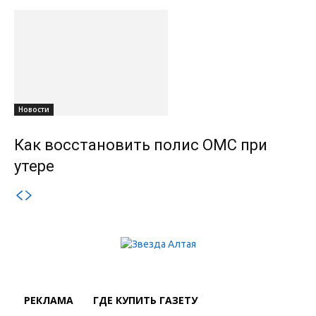
Новости
Как восстановить полис ОМС при
утере
РЕКЛАМА
ГДЕ КУПИТЬ ГАЗЕТУ