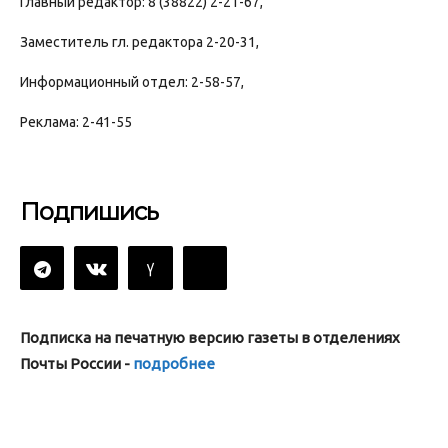
Главный редактор: 8 (38822) 2-21-67,
Заместитель гл. редактора 2-20-31,
Информационный отдел: 2-58-57,
Реклама: 2-41-55
Подпишись
Подписка на печатную версию газеты в отделениях
Почты России -
подробнее