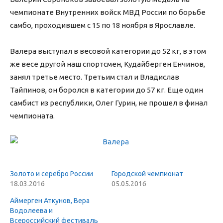
чемпионате Внутренних войск МВД России по борьбе
самбо, проходившем с 15 по 18 ноября в Ярославле.
Валера выступал в весовой категории до 52 кг, в этом
же весе другой наш спортсмен, Кудайберген Енчинов,
занял третье место. Третьим стал и Владислав
Тайпинов, он боролся в категории до 57 кг. Еще один
самбист из республики, Олег Гурин, не прошел в финал
чемпионата.
Золото и серебро России
Городской чемпионат
18.03.2016
05.05.2016
Аймерген Аткунов, Вера
Водолеева и
Всероссийский фестиваль