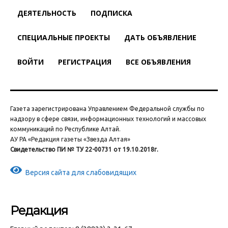
ДЕЯТЕЛЬНОСТЬ
ПОДПИСКА
СПЕЦИАЛЬНЫЕ ПРОЕКТЫ
ДАТЬ ОБЪЯВЛЕНИЕ
ВОЙТИ
РЕГИСТРАЦИЯ
ВСЕ ОБЪЯВЛЕНИЯ
Газета зарегистрирована Управлением Федеральной службы по
надзору в сфере связи, информационных технологий и массовых
коммуникаций по Республике Алтай.
АУ РА «Редакция газеты «Звезда Алтая»
Свидетельство ПИ № ТУ 22-00731 от 19.10.2018г.
Версия сайта для слабовидящих
Редакция